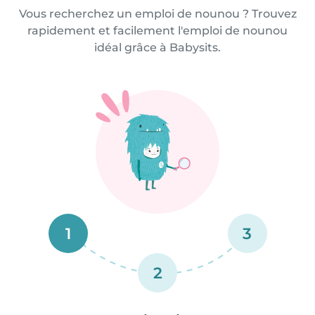
Vous recherchez un emploi de nounou ? Trouvez
rapidement et facilement l'emploi de nounou
idéal grâce à Babysits.
1
3
2