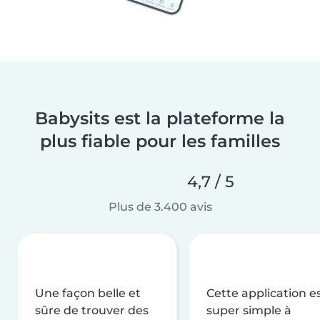
Babysits est la plateforme la
plus fiable pour les familles
4,7 / 5
Plus de 3.400 avis
Une façon belle et
Cette application e
sûre de trouver des
super simple à