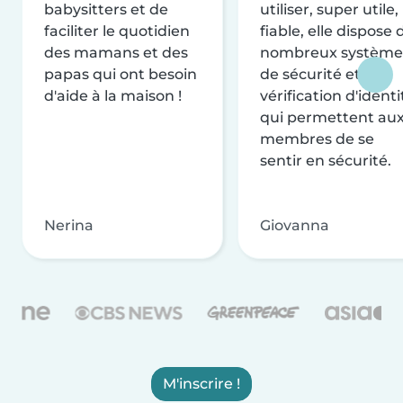
babysitters et de
utiliser, super utile,
faciliter le quotidien
fiable, elle dispose 
des mamans et des
nombreux système
papas qui ont besoin
de sécurité et de
d'aide à la maison !
vérification d'identi
qui permettent au
membres de se
sentir en sécurité.
Nerina
Giovanna
M'inscrire !