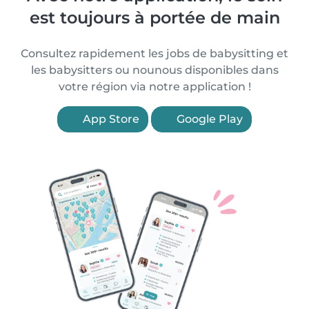
est toujours à portée de main
Consultez rapidement les jobs de babysitting et
les babysitters ou nounous disponibles dans
votre région via notre application !
App Store
Google Play