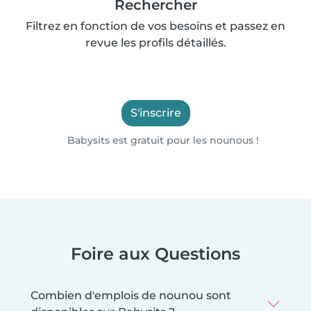
Rechercher
Filtrez en fonction de vos besoins et passez en
revue les profils détaillés.
S'inscrire
Babysits est gratuit pour les nounous !
Foire aux Questions
Combien d'emplois de nounou sont