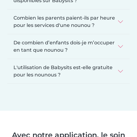
disponibles sur Babysits ?
Combien les parents paient-ils par heure
pour les services d'une nounou ?
De combien d’enfants dois-je m’occuper
en tant que nounou ?
L'utilisation de Babysits est-elle gratuite
pour les nounous ?
Avec notre application, le soin