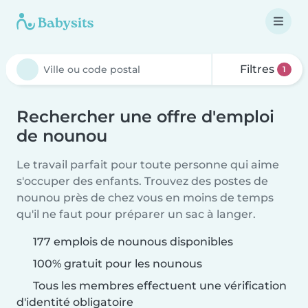
Filtres
1
Rechercher une offre d'emploi
de nounou
Le travail parfait pour toute personne qui aime
s'occuper des enfants. Trouvez des postes de
nounou près de chez vous en moins de temps
qu'il ne faut pour préparer un sac à langer.
177 emplois de nounous disponibles
100% gratuit pour les nounous
Tous les membres effectuent une vérification
d'identité obligatoire