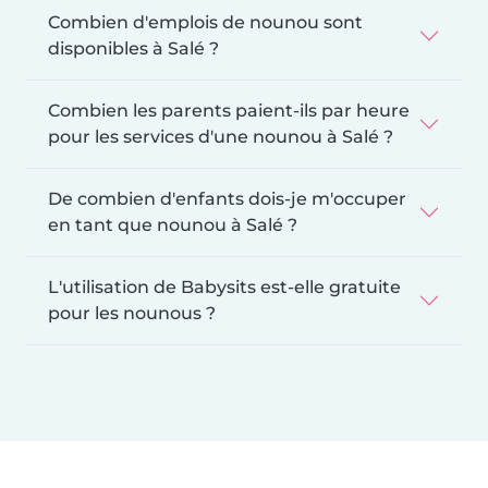
Combien d'emplois de nounou sont
disponibles à Salé ?
Combien les parents paient-ils par heure
pour les services d'une nounou à Salé ?
De combien d'enfants dois-je m'occuper
en tant que nounou à Salé ?
L'utilisation de Babysits est-elle gratuite
pour les nounous ?