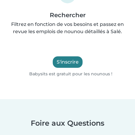
Rechercher
Filtrez en fonction de vos besoins et passez en
revue les emplois de nounou détaillés à Salé.
S'inscrire
Babysits est gratuit pour les nounous !
Foire aux Questions