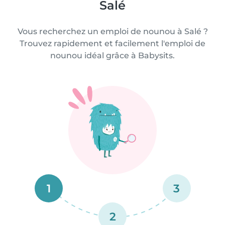
Salé
Vous recherchez un emploi de nounou à Salé ?
Trouvez rapidement et facilement l'emploi de
nounou idéal grâce à Babysits.
1
3
2