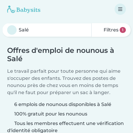
Filtres
1
Offres d'emploi de nounous à
Salé
Le travail parfait pour toute personne qui aime
s'occuper des enfants. Trouvez des postes de
nounou près de chez vous en moins de temps
qu'il ne faut pour préparer un sac à langer.
6 emplois de nounous disponibles à Salé
100% gratuit pour les nounous
Tous les membres effectuent une vérification
d'identité obligatoire