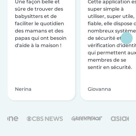
Une façon belle et
Cette application e
sûre de trouver des
super simple à
babysitters et de
utiliser, super utile,
faciliter le quotidien
fiable, elle dispose 
des mamans et des
nombreux système
papas qui ont besoin
de sécurité et de
d'aide à la maison !
vérification d'identi
qui permettent au
membres de se
sentir en sécurité.
Nerina
Giovanna