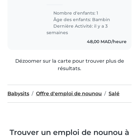
Nombre d'enfants: 1
Âge des enfants:
Bambin
Dernière Activité: il y a 3
semaines
48,00 MAD/heure
Dézoomer sur la carte pour trouver plus de
résultats.
Babysits
Offre d'emploi de nounou
Salé
Trouver un emploi de nounou à