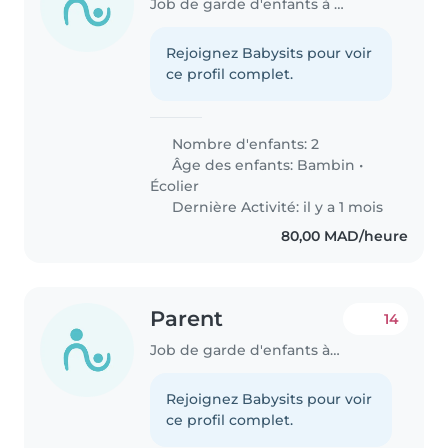
Job de garde d'enfants à Salé
Rejoignez Babysits pour voir
ce profil complet.
Nombre d'enfants: 2
Âge des enfants:
Bambin
•
Écolier
Dernière Activité: il y a 1 mois
80,00 MAD/heure
Parent
14
Job de garde d'enfants à Salé
Rejoignez Babysits pour voir
ce profil complet.