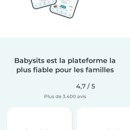
Babysits est la plateforme la
plus fiable pour les familles
4,7 / 5
Plus de 3.400 avis