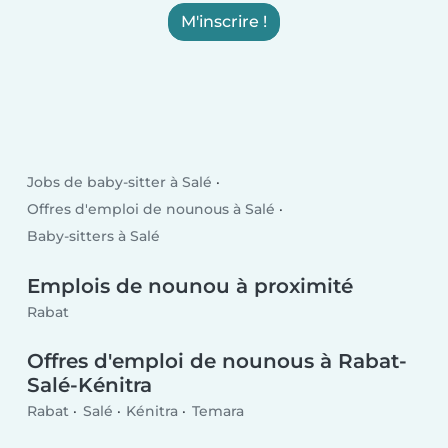
M'inscrire !
Jobs de baby-sitter à Salé
Offres d'emploi de nounous à Salé
Baby-sitters à Salé
Emplois de nounou à proximité
Rabat
Offres d'emploi de nounous à Rabat-
Salé-Kénitra
Rabat
Salé
Kénitra
Temara