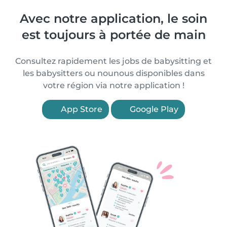
Avec notre application, le soin
est toujours à portée de main
Consultez rapidement les jobs de babysitting et
les babysitters ou nounous disponibles dans
votre région via notre application !
App Store
Google Play