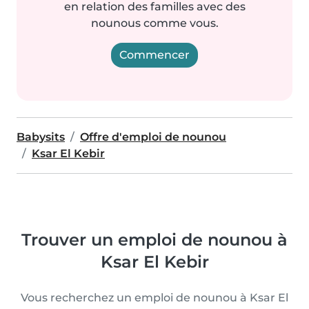
en relation des familles avec des
nounous comme vous.
Commencer
Babysits
Offre d'emploi de nounou
Ksar El Kebir
Trouver un emploi de nounou à
Ksar El Kebir
Vous recherchez un emploi de nounou à Ksar El