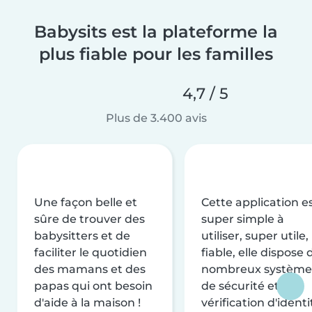
Babysits est la plateforme la
plus fiable pour les familles
4,7 / 5
Plus de 3.400 avis
Une façon belle et
Cette application e
sûre de trouver des
super simple à
babysitters et de
utiliser, super utile,
faciliter le quotidien
fiable, elle dispose 
des mamans et des
nombreux système
papas qui ont besoin
de sécurité et de
d'aide à la maison !
vérification d'identi