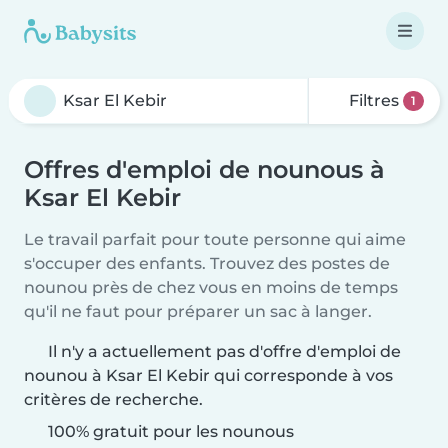
Filtres
1
Offres d'emploi de nounous à
Ksar El Kebir
Le travail parfait pour toute personne qui aime
s'occuper des enfants. Trouvez des postes de
nounou près de chez vous en moins de temps
qu'il ne faut pour préparer un sac à langer.
Il n'y a actuellement pas d'offre d'emploi de
nounou à Ksar El Kebir qui corresponde à vos
critères de recherche.
100% gratuit pour les nounous