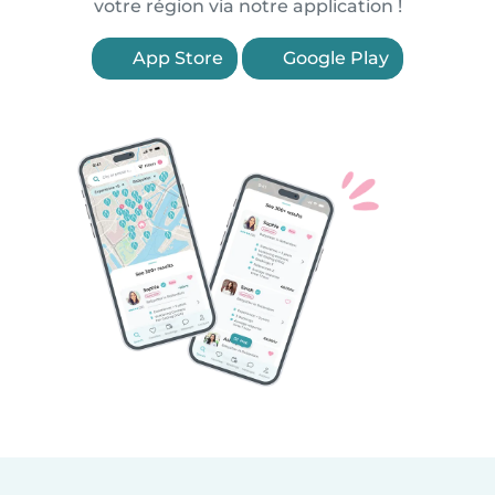
votre région via notre application !
App Store
Google Play