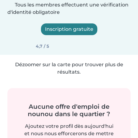
Tous les membres effectuent une vérification
d'identité obligatoire
Inscription gratuite
4,7 / 5
Dézoomer sur la carte pour trouver plus de
résultats.
Aucune offre d'emploi de
nounou dans le quartier ?
Ajoutez votre profil dès aujourd'hui
et nous nous efforcerons de mettre