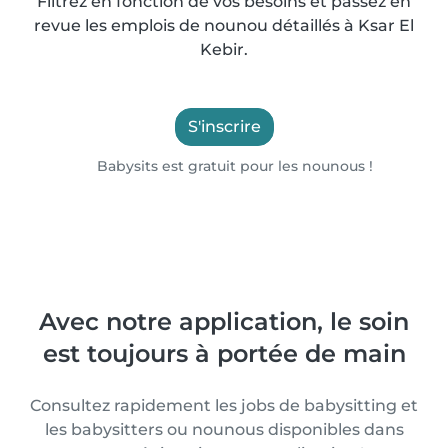
Filtrez en fonction de vos besoins et passez en
revue les emplois de nounou détaillés à Ksar El
Kebir.
S'inscrire
Babysits est gratuit pour les nounous !
Avec notre application, le soin
est toujours à portée de main
Consultez rapidement les jobs de babysitting et
les babysitters ou nounous disponibles dans