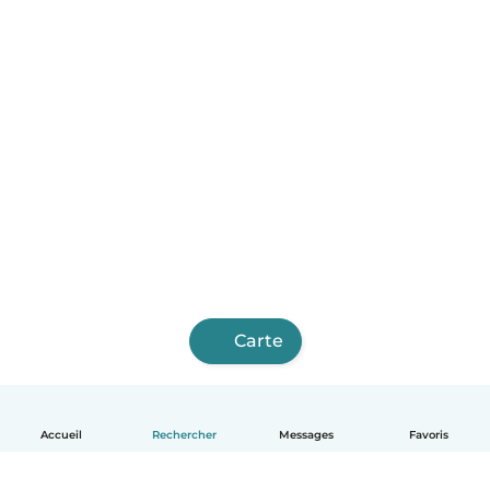
Carte
Accueil
Rechercher
Messages
Favoris