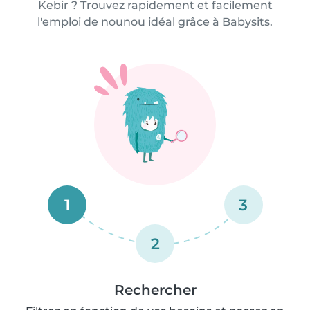
Kebir ? Trouvez rapidement et facilement
l'emploi de nounou idéal grâce à Babysits.
1
3
2
Rechercher