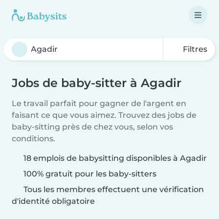
Filtres
Jobs de baby-sitter à Agadir
Le travail parfait pour gagner de l'argent en
faisant ce que vous aimez. Trouvez des jobs de
baby-sitting près de chez vous, selon vos
conditions.
18 emplois de babysitting disponibles à Agadir
100% gratuit pour les baby-sitters
Tous les membres effectuent une vérification
d'identité obligatoire