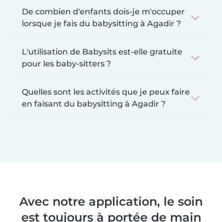
De combien d'enfants dois-je m'occuper
lorsque je fais du babysitting à Agadir ?
L'utilisation de Babysits est-elle gratuite
pour les baby-sitters ?
Quelles sont les activités que je peux faire
en faisant du babysitting à Agadir ?
Avec notre application, le soin
est toujours à portée de main