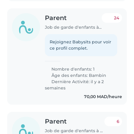
Parent
24
Job de garde d'enfants à Agadir
Rejoignez Babysits pour voir
ce profil complet.
Nombre d'enfants: 1
Âge des enfants:
Bambin
Dernière Activité: il y a 2
semaines
70,00 MAD/heure
Parent
6
Job de garde d'enfants à Agadir