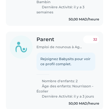
Bambin
Dernière Activité: il y a 3
semaines
50,00 MAD/heure
Parent
32
Emploi de nounous à Agadir
Rejoignez Babysits pour voir
ce profil complet.
Nombre d'enfants: 2
Âge des enfants:
Nourrisson
•
Écolier
Dernière Activité: il y a 3 jours
50,00 MAD/heure