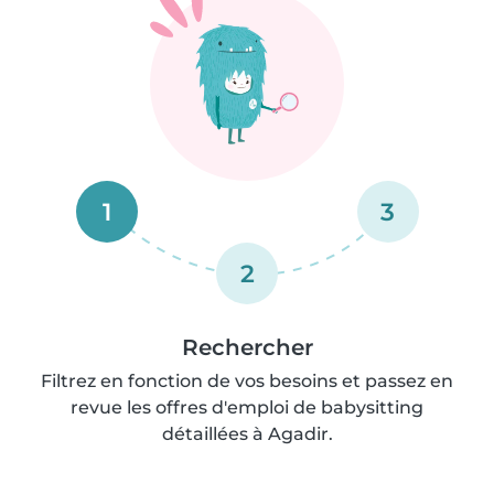
1
3
2
Rechercher
Filtrez en fonction de vos besoins et passez en
revue les offres d'emploi de babysitting
détaillées à Agadir.