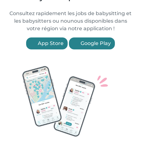
Consultez rapidement les jobs de babysitting et
les babysitters ou nounous disponibles dans
votre région via notre application !
App Store
Google Play