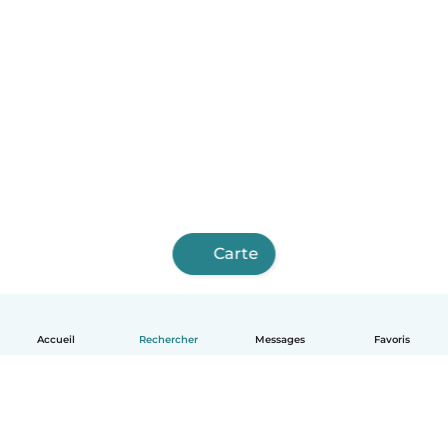
Carte
Accueil
Rechercher
Messages
Favoris
Français