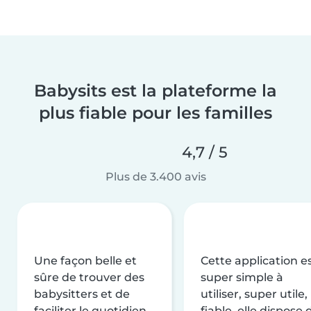
Babysits est la plateforme la
plus fiable pour les familles
4,7 / 5
Plus de 3.400 avis
Une façon belle et
Cette application e
sûre de trouver des
super simple à
babysitters et de
utiliser, super utile,
faciliter le quotidien
fiable, elle dispose 