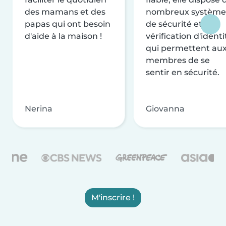
des mamans et des
nombreux système
papas qui ont besoin
de sécurité et de
d'aide à la maison !
vérification d'identi
qui permettent au
membres de se
sentir en sécurité.
Nerina
Giovanna
M'inscrire !