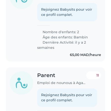
Rejoignez Babysits pour voir
ce profil complet.
Nombre d'enfants: 2
Âge des enfants:
Bambin
Dernière Activité: il y a 2
semaines
65,00 MAD/heure
Parent
11
Emploi de nounous à Agadir
Rejoignez Babysits pour voir
ce profil complet.