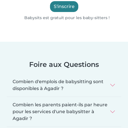
S'inscrire
Babysits est gratuit pour les baby-sitters !
Foire aux Questions
Combien d'emplois de babysitting sont
disponibles à Agadir ?
Combien les parents paient-ils par heure
pour les services d'une babysitter à
Agadir ?