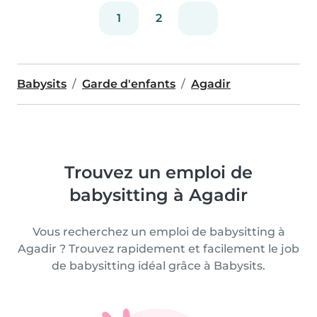
1
2
Babysits
Garde d'enfants
Agadir
Trouvez un emploi de
babysitting à Agadir
Vous recherchez un emploi de babysitting à
Agadir ? Trouvez rapidement et facilement le job
de babysitting idéal grâce à Babysits.