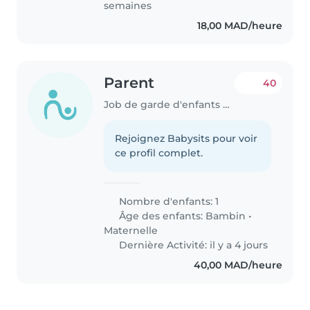
semaines
18,00 MAD/heure
Parent
40
Job de garde d'enfants à Agadir
Rejoignez Babysits pour voir
ce profil complet.
Nombre d'enfants: 1
Âge des enfants:
Bambin
•
Maternelle
Dernière Activité: il y a 4 jours
40,00 MAD/heure