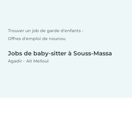
Trouver un job de garde d'enfants
Offres d'emploi de nounou
Jobs de baby-sitter à Souss-Massa
Agadir
Ait Melloul