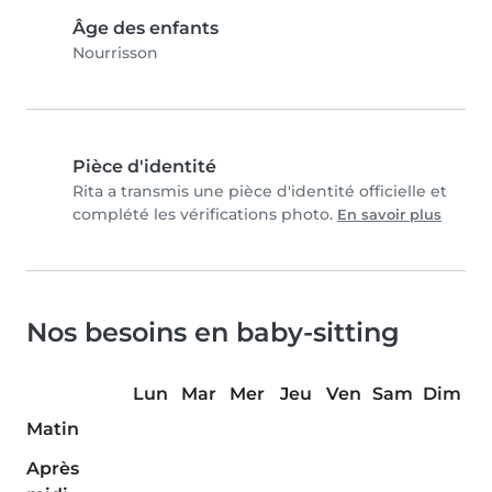
Âge des enfants
Nourrisson
Pièce d'identité
Rita a transmis une pièce d'identité officielle et
complété les vérifications photo.
En savoir plus
Nos besoins en baby-sitting
Lun
Mar
Mer
Jeu
Ven
Sam
Dim
Matin
Après