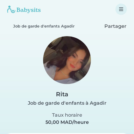
Partager
Job de garde d'enfants Agadir
Rita
Job de garde d'enfants à Agadir
Taux horaire
50,00 MAD/heure