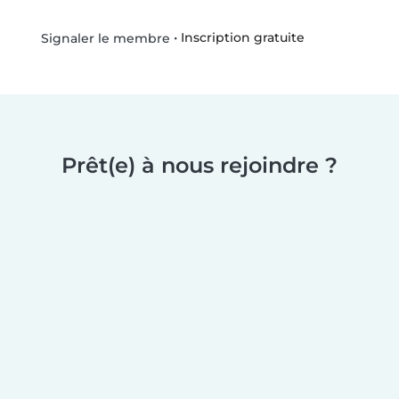
•
Inscription gratuite
Signaler le membre
Prêt(e) à nous rejoindre ?