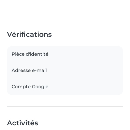
Vérifications
Pièce d'identité
Adresse e-mail
Compte Google
Activités