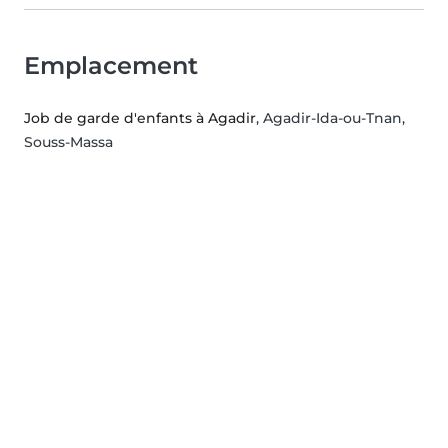
Emplacement
Job de garde d'enfants à Agadir
, Agadir-Ida-ou-Tnan,
Souss-Massa