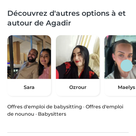
Découvrez d'autres options à et
autour de Agadir
Sara
Ozrour
Maelys
Offres d'emploi de babysitting
·
Offres d'emploi
de nounou
·
Babysitters