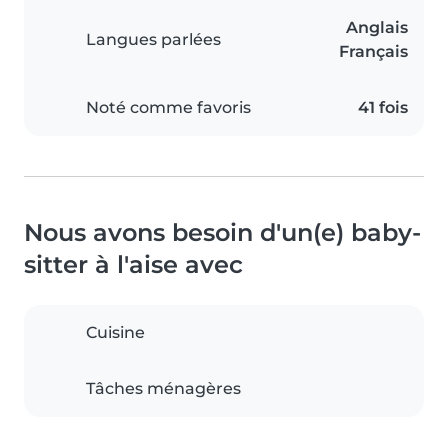
Anglais
Langues parlées
Français
Noté comme favoris
41 fois
Nous avons besoin d'un(e) baby-
sitter à l'aise avec
Cuisine
Tâches ménagères