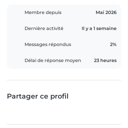
Membre depuis
Mai 2026
Dernière activité
Il y a 1 semaine
Messages répondus
2%
Délai de réponse moyen
23 heures
Partager ce profil