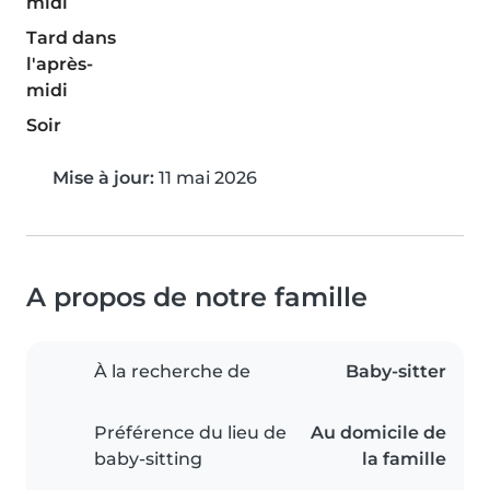
midi
Tard dans
l'après-
midi
Soir
Mise à jour:
11 mai 2026
A propos de notre famille
À la recherche de
Baby-sitter
Préférence du lieu de
Au domicile de
baby-sitting
la famille