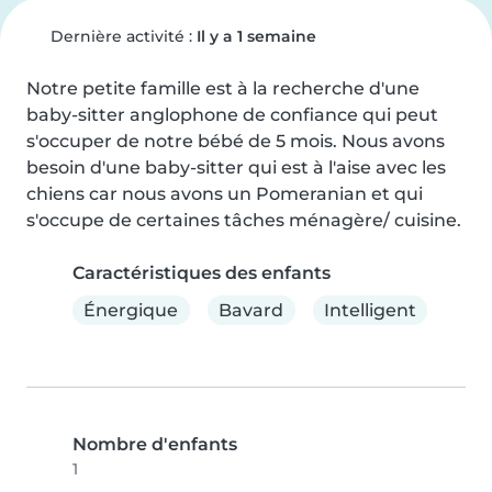
Dernière activité :
Il y a 1 semaine
Notre petite famille est à la recherche d'une 
baby-sitter anglophone de confiance qui peut 
s'occuper de notre bébé de 5 mois. Nous avons 
besoin d'une baby-sitter qui est à l'aise avec les 
chiens car nous avons un Pomeranian et qui 
s'occupe de certaines tâches ménagère/ cuisine.
Caractéristiques des enfants
Énergique
Bavard
Intelligent
Nombre d'enfants
1