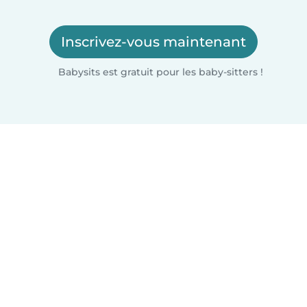
Inscrivez-vous maintenant
Babysits est gratuit pour les baby-sitters !