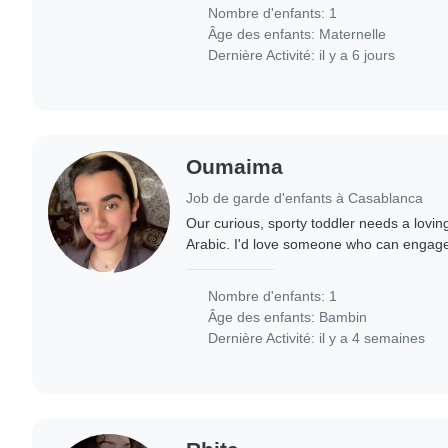
Nombre d'enfants: 1
Âge des enfants:
Maternelle
Dernière Activité: il y a 6 jours
Oumaima
Job de garde d'enfants à Casablanca
Our curious, sporty toddler needs a loving
Arabic. I'd love someone who can engage
energy!
Nombre d'enfants: 1
Âge des enfants:
Bambin
Dernière Activité: il y a 4 semaines