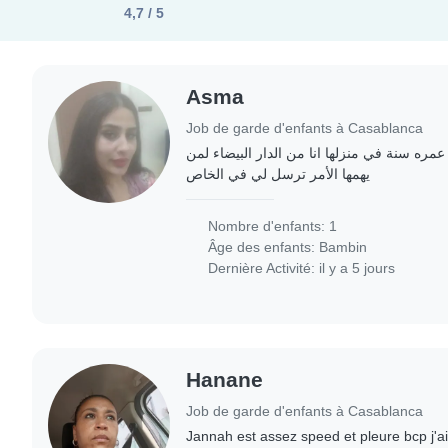
4,7 / 5
Asma
Job de garde d'enfants à Casablanca
ه سنة في منزلها انا من الدار البيضاء لمن
يهمها الأمر ترسل لي في الخاص
Nombre d'enfants: 1
Âge des enfants:
Bambin
Dernière Activité: il y a 5 jours
Hanane
Job de garde d'enfants à Casablanca
Jannah est assez speed et pleure bcp j'ai