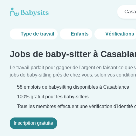
Casa
Type de travail
Enfants
Vérifications
Jobs de baby-sitter à Casabl
Le travail parfait pour gagner de l'argent en faisant ce qu
jobs de baby-sitting près de chez vous, selon vos condition
58 emplois de babysitting disponibles à Casablanca
100% gratuit pour les baby-sitters
Tous les membres effectuent une vérification d'identité o
Inscription gratuite