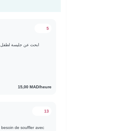
5
ابحث عن جليسة لطفل عمر
15,00 MAD/heure
13
 besoin de souffler avec