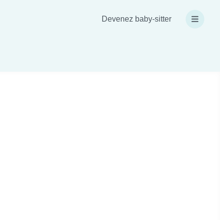
Devenez baby-sitter