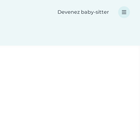
Devenez baby-sitter