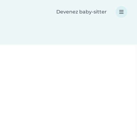
Devenez baby-sitter