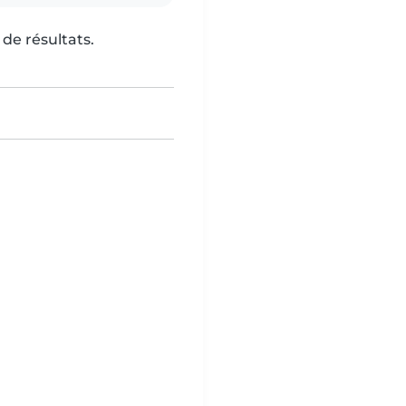
de résultats.