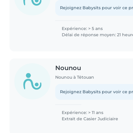
Rejoignez Babysits pour voir ce pr
Expérience: > 5 ans
Délai de réponse moyen: 21 heur
Nounou
Nounou à Tétouan
Rejoignez Babysits pour voir ce pr
Expérience: > 11 ans
Extrait de Casier Judiciaire