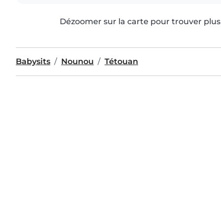
Dézoomer sur la carte pour trouver plus 
Babysits
Nounou
Tétouan