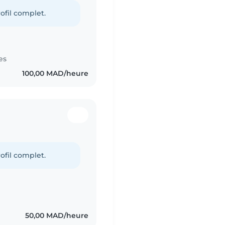
ofil complet.
es
100,00 MAD/heure
ofil complet.
50,00 MAD/heure