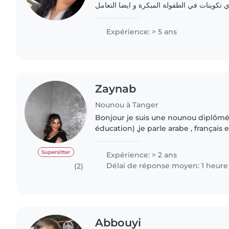
ي تكوينات في الطفولة المبكرة و ايضا التعامل
جات الخاصة حنونة جدا
Expérience: > 5 ans
Zaynab
Nounou à Tanger
Bonjour je suis une nounou diplômé
éducation) ,je parle arabe , français 
expérience de deux années. disponi
(les soirs,les weekends,les..
Supersitter
Expérience: > 2 ans
Délai de réponse moyen: 1 heure
(2)
Abbouyi