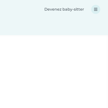
Devenez baby-sitter