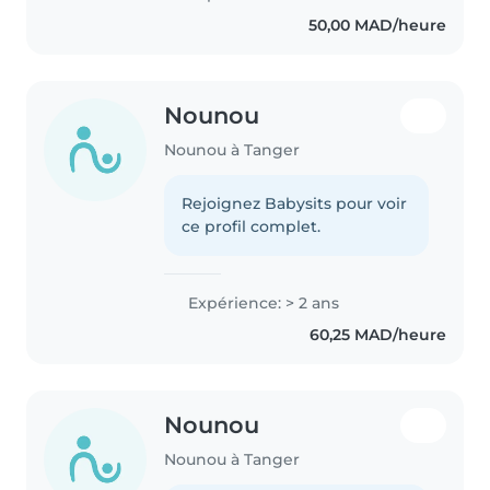
50,00 MAD/heure
Nounou
Nounou à Tanger
Rejoignez Babysits pour voir
ce profil complet.
Expérience: > 2 ans
60,25 MAD/heure
Nounou
Nounou à Tanger