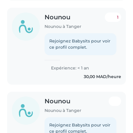
Nounou
1
Nounou à Tanger
Rejoignez Babysits pour voir
ce profil complet.
Expérience: < 1 an
30,00 MAD/heure
Nounou
Nounou à Tanger
Rejoignez Babysits pour voir
ce profil complet.