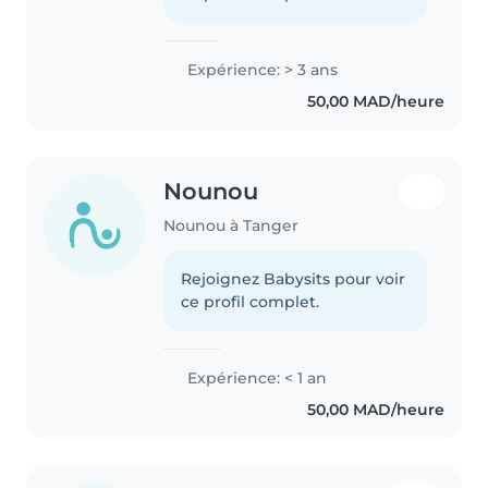
Expérience: > 3 ans
50,00 MAD/heure
Nounou
Nounou à Tanger
Rejoignez Babysits pour voir
ce profil complet.
Expérience: < 1 an
50,00 MAD/heure