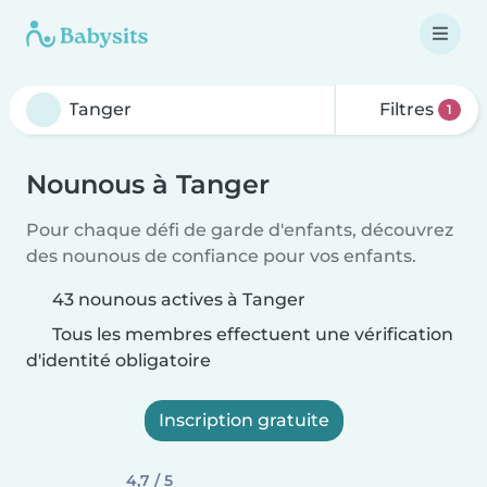
Filtres
1
Nounous à Tanger
Pour chaque défi de garde d'enfants, découvrez
des nounous de confiance pour vos enfants.
43 nounous actives à Tanger
Tous les membres effectuent une vérification
d'identité obligatoire
Inscription gratuite
4,7 / 5