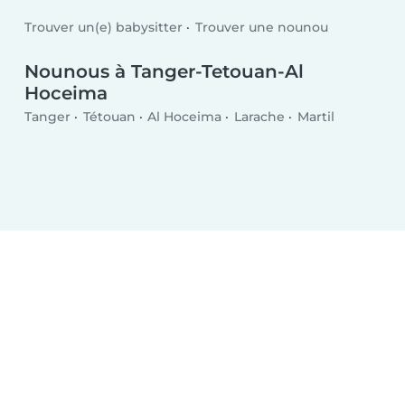
Trouver un(e) babysitter
Trouver une nounou
Nounous à Tanger-Tetouan-Al
Hoceima
Tanger
Tétouan
Al Hoceima
Larache
Martil