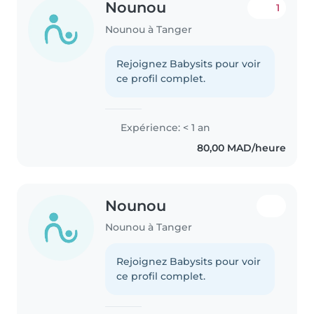
Nounou
1
Nounou à Tanger
Rejoignez Babysits pour voir
ce profil complet.
Expérience: < 1 an
80,00 MAD/heure
Nounou
Nounou à Tanger
Rejoignez Babysits pour voir
ce profil complet.