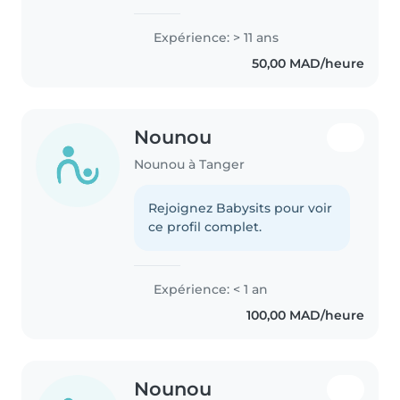
Expérience: > 11 ans
50,00 MAD/heure
Nounou
Nounou à Tanger
Rejoignez Babysits pour voir
ce profil complet.
Expérience: < 1 an
100,00 MAD/heure
Nounou