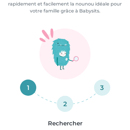
rapidement et facilement la nounou idéale pour
votre famille grâce à Babysits.
1
3
2
Rechercher