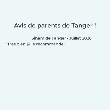
Avis de parents de Tanger !
Siham de Tanger
•
Juillet 2026
Très bien 👍 je recommande