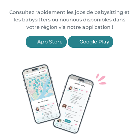
Consultez rapidement les jobs de babysitting et
les babysitters ou nounous disponibles dans
votre région via notre application !
App Store
Google Play