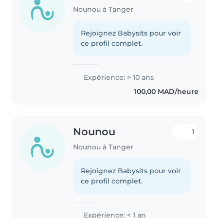
Nounou à Tanger
Rejoignez Babysits pour voir
ce profil complet.
Expérience: > 10 ans
100,00 MAD/heure
Nounou
1
Nounou à Tanger
Rejoignez Babysits pour voir
ce profil complet.
Expérience: < 1 an