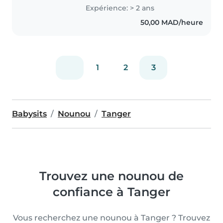
Expérience: > 2 ans
50,00 MAD/heure
1
2
3
Babysits
Nounou
Tanger
Trouvez une nounou de
confiance à Tanger
Vous recherchez une nounou à Tanger ? Trouvez