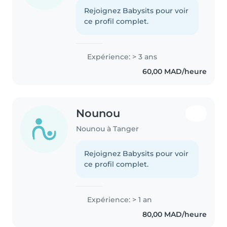
Rejoignez Babysits pour voir
ce profil complet.
Expérience: > 3 ans
60,00 MAD/heure
Nounou
Nounou à Tanger
Rejoignez Babysits pour voir
ce profil complet.
Expérience: > 1 an
80,00 MAD/heure