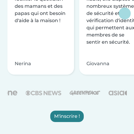
des mamans et des
nombreux système
papas qui ont besoin
de sécurité et de
d'aide à la maison !
vérification d'identi
qui permettent au
membres de se
sentir en sécurité.
Nerina
Giovanna
M'inscrire !