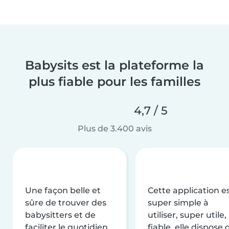
Babysits est la plateforme la
plus fiable pour les familles
4,7 / 5
Plus de 3.400 avis
Une façon belle et
Cette application e
sûre de trouver des
super simple à
babysitters et de
utiliser, super utile,
faciliter le quotidien
fiable, elle dispose 