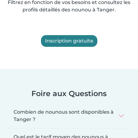
Filtrez en fonction de vos besoins et consultez les
profils détaillés des nounou à Tanger.
Inscription gratuite
Foire aux Questions
Combien de nounous sont disponibles à
Tanger ?
Quel est le tarif moyen des nounous à