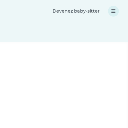
Devenez baby-sitter