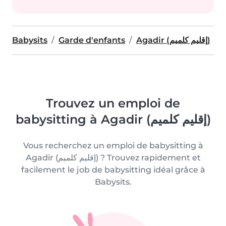
Babysits
Garde d'enfants
Agadir (إقليم كلميم)
Trouvez un emploi de
babysitting à Agadir (إقليم كلميم)
Vous recherchez un emploi de babysitting à
Agadir (إقليم كلميم) ? Trouvez rapidement et
facilement le job de babysitting idéal grâce à
Babysits.