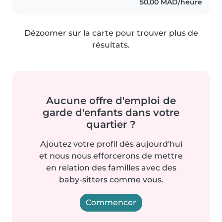
50,00 MAD/heure
Dézoomer sur la carte pour trouver plus de
résultats.
Aucune offre d'emploi de
garde d'enfants dans votre
quartier ?
Ajoutez votre profil dès aujourd'hui
et nous nous efforcerons de mettre
en relation des familles avec des
baby-sitters comme vous.
Commencer