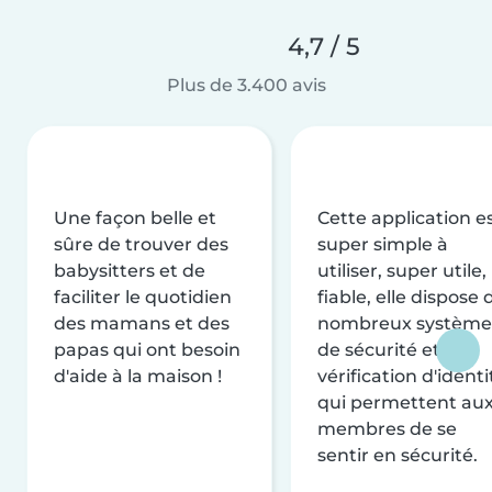
4,7 / 5
Plus de 3.400 avis
Une façon belle et
Cette application e
sûre de trouver des
super simple à
babysitters et de
utiliser, super utile,
faciliter le quotidien
fiable, elle dispose 
des mamans et des
nombreux système
papas qui ont besoin
de sécurité et de
d'aide à la maison !
vérification d'identi
qui permettent au
membres de se
sentir en sécurité.