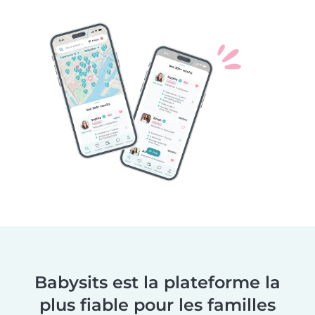
Babysits est la plateforme la
plus fiable pour les familles