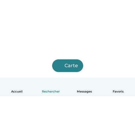
Carte
Accueil
Rechercher
Messages
Favoris
Français