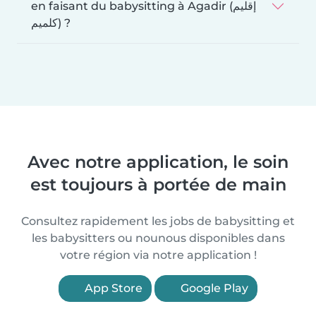
en faisant du babysitting à Agadir (إقليم
كلميم) ?
Avec notre application, le soin
est toujours à portée de main
Consultez rapidement les jobs de babysitting et
les babysitters ou nounous disponibles dans
votre région via notre application !
App Store
Google Play