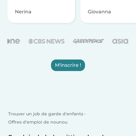
Nerina
Giovanna
M'inscrire !
Trouver un job de garde d'enfants
Offres d'emploi de nounou