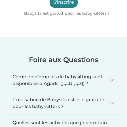
S'inscrire
Babysits est gratuit pour les baby-sitters !
Foire aux Questions
Combien d'emplois de babysitting sont
disponibles à Agadir (إقليم كلميم) ?
L'utilisation de Babysits est-elle gratuite
pour les baby-sitters ?
Quelles sont les activités que je peux faire