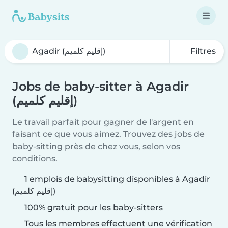
Filtres
Jobs de baby-sitter à Agadir
(إقليم كلميم)
Le travail parfait pour gagner de l'argent en
faisant ce que vous aimez. Trouvez des jobs de
baby-sitting près de chez vous, selon vos
conditions.
1 emplois de babysitting disponibles à Agadir
(إقليم كلميم)
100% gratuit pour les baby-sitters
Tous les membres effectuent une vérification