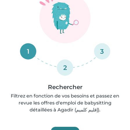
1
3
2
Rechercher
Filtrez en fonction de vos besoins et passez en
revue les offres d'emploi de babysitting
détaillées à Agadir (إقليم كلميم).