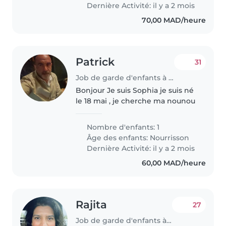
المستقبلية..
Dernière Activité: il y a 2 mois
70,00 MAD/heure
Patrick
31
Job de garde d'enfants à Marrakech
Bonjour Je suis Sophia je suis né
le 18 mai , je cherche ma nounou
Nombre d'enfants: 1
Âge des enfants:
Nourrisson
Dernière Activité: il y a 2 mois
60,00 MAD/heure
Rajita
27
Job de garde d'enfants à Marrakech