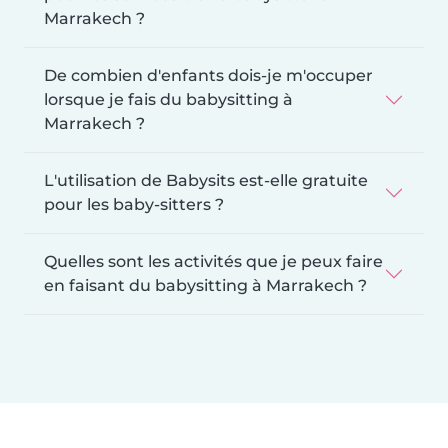
Marrakech ?
De combien d'enfants dois-je m'occuper
lorsque je fais du babysitting à
Marrakech ?
L'utilisation de Babysits est-elle gratuite
pour les baby-sitters ?
Quelles sont les activités que je peux faire
en faisant du babysitting à Marrakech ?