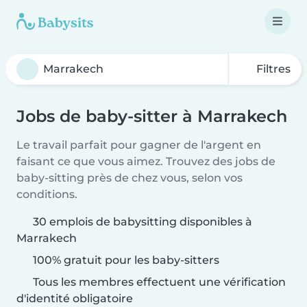
Filtres
Jobs de baby-sitter à Marrakech
Le travail parfait pour gagner de l'argent en
faisant ce que vous aimez. Trouvez des jobs de
baby-sitting près de chez vous, selon vos
conditions.
30 emplois de babysitting disponibles à
Marrakech
100% gratuit pour les baby-sitters
Tous les membres effectuent une vérification
d'identité obligatoire