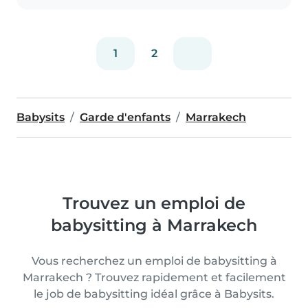
1
2
Babysits
Garde d'enfants
Marrakech
Trouvez un emploi de
babysitting à Marrakech
Vous recherchez un emploi de babysitting à
Marrakech ? Trouvez rapidement et facilement
le job de babysitting idéal grâce à Babysits.