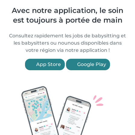
Avec notre application, le soin
est toujours à portée de main
Consultez rapidement les jobs de babysitting et
les babysitters ou nounous disponibles dans
votre région via notre application !
App Store
Google Play