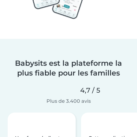
Babysits est la plateforme la
plus fiable pour les familles
4,7 / 5
Plus de 3.400 avis