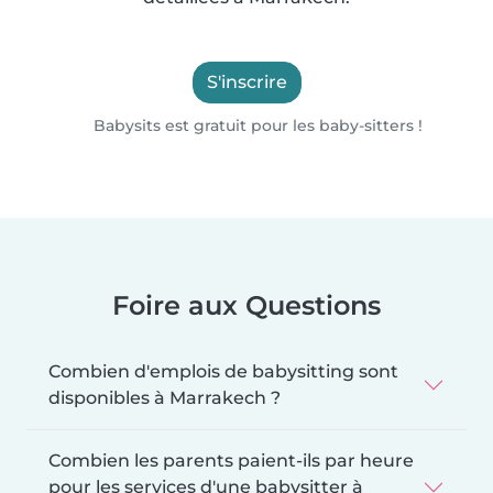
S'inscrire
Babysits est gratuit pour les baby-sitters !
Foire aux Questions
Combien d'emplois de babysitting sont
disponibles à Marrakech ?
Combien les parents paient-ils par heure
pour les services d'une babysitter à