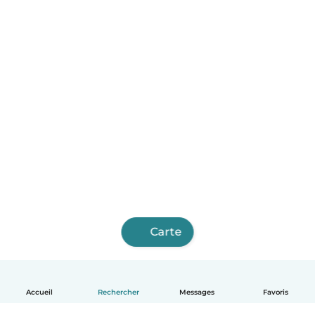
Carte
Accueil
Rechercher
Messages
Favoris