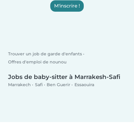
M'inscrire !
Trouver un job de garde d'enfants
Offres d'emploi de nounou
Jobs de baby-sitter à Marrakesh-Safi
Marrakech
Safi
Ben Guerir
Essaouira