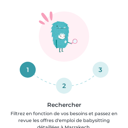
1
3
2
Rechercher
Filtrez en fonction de vos besoins et passez en
revue les offres d'emploi de babysitting
détaillées à Marrakech.