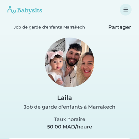
Partager
Job de garde d'enfants Marrakech
Laila
Job de garde d'enfants à Marrakech
Taux horaire
50,00 MAD/heure