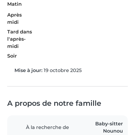
Matin
Après
midi
Tard dans
l'après-
midi
Soir
Mise à jour:
19 octobre 2025
A propos de notre famille
Baby-sitter
À la recherche de
Nounou