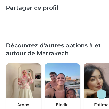
Partager ce profil
Découvrez d'autres options à et
autour de Marrakech
Amon
Elodie
Fatima