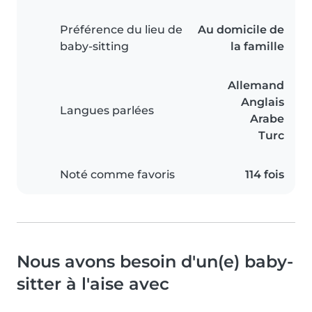
Préférence du lieu de
Au domicile de
baby-sitting
la famille
Allemand
Anglais
Langues parlées
Arabe
Turc
Noté comme favoris
114 fois
Nous avons besoin d'un(e) baby-
sitter à l'aise avec