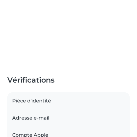
Vérifications
Pièce d'identité
Adresse e-mail
Compte Apple