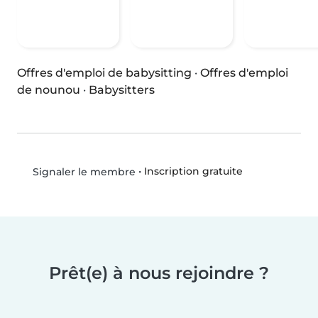
Offres d'emploi de babysitting
·
Offres d'emploi
de nounou
·
Babysitters
•
Inscription gratuite
Signaler le membre
Prêt(e) à nous rejoindre ?