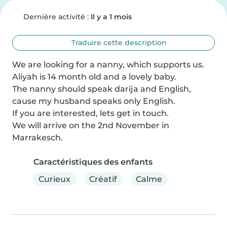
Dernière activité :
Il y a 1 mois
Traduire cette description
We are looking for a nanny, which supports us.

Aliyah is 14 month old and a lovely baby.

The nanny should speak darija and English, 
cause my husband speaks only English. 

If you are interested, lets get in touch.

We will arrive on the 2nd November in 
Marrakesch.
Caractéristiques des enfants
Curieux
Créatif
Calme