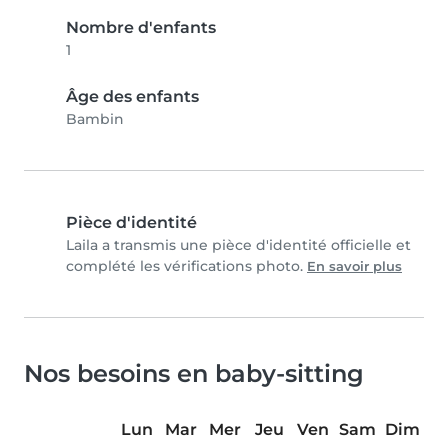
Nombre d'enfants
1
Âge des enfants
Bambin
Pièce d'identité
Laila a transmis une pièce d'identité officielle et
complété les vérifications photo.
En savoir plus
Nos besoins en baby-sitting
Lun
Mar
Mer
Jeu
Ven
Sam
Dim