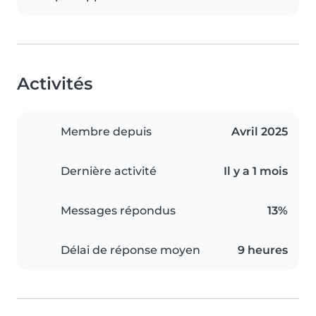
Activités
Membre depuis
Avril 2025
Dernière activité
Il y a 1 mois
Messages répondus
13%
Délai de réponse moyen
9 heures