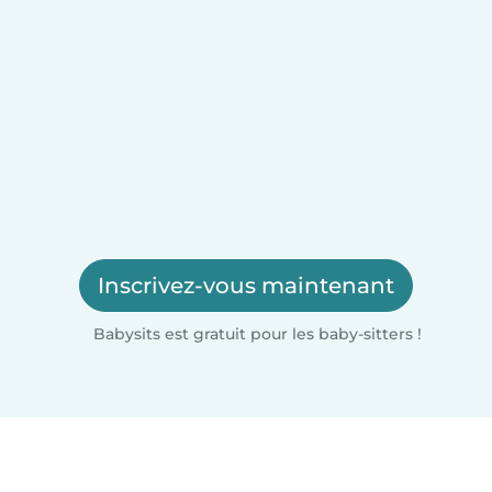
Inscrivez-vous maintenant
Babysits est gratuit pour les baby-sitters !