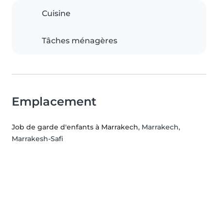
Cuisine
Tâches ménagères
Emplacement
Job de garde d'enfants à Marrakech
, Marrakech,
Marrakesh-Safi