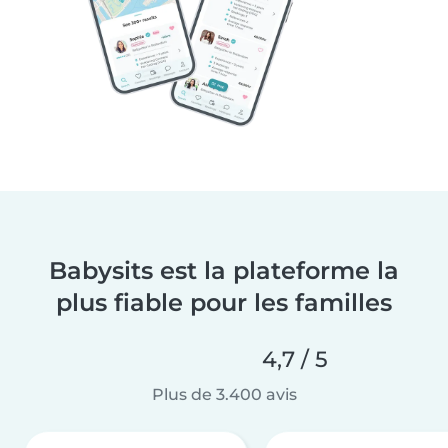
Babysits est la plateforme la
plus fiable pour les familles
4,7 / 5
Plus de 3.400 avis