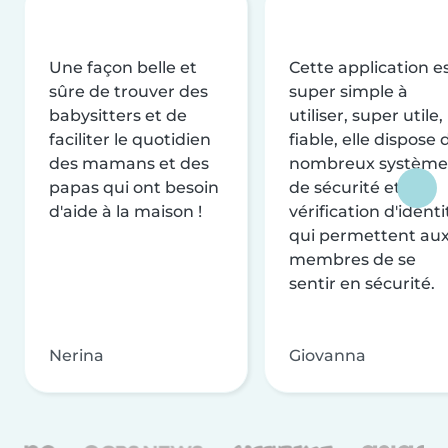
Une façon belle et
Cette application e
sûre de trouver des
super simple à
babysitters et de
utiliser, super utile,
faciliter le quotidien
fiable, elle dispose 
des mamans et des
nombreux système
papas qui ont besoin
de sécurité et de
d'aide à la maison !
vérification d'identi
qui permettent au
membres de se
sentir en sécurité.
Nerina
Giovanna