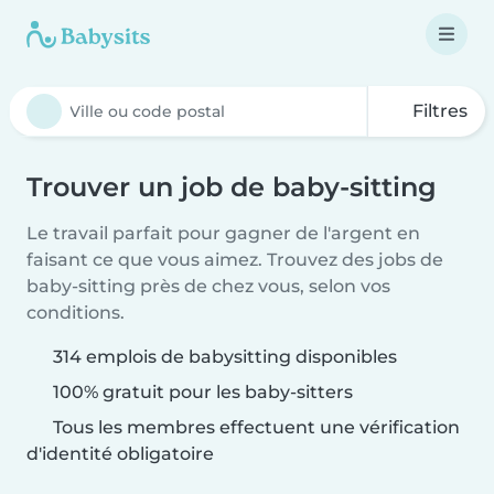
Filtres
Trouver un job de baby-sitting
Le travail parfait pour gagner de l'argent en
faisant ce que vous aimez. Trouvez des jobs de
baby-sitting près de chez vous, selon vos
conditions.
314 emplois de babysitting disponibles
100% gratuit pour les baby-sitters
Tous les membres effectuent une vérification
d'identité obligatoire