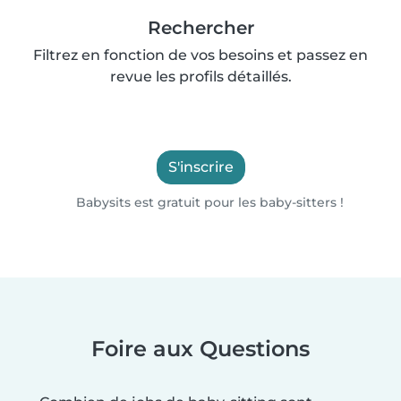
Rechercher
Filtrez en fonction de vos besoins et passez en
revue les profils détaillés.
S'inscrire
Babysits est gratuit pour les baby-sitters !
Foire aux Questions