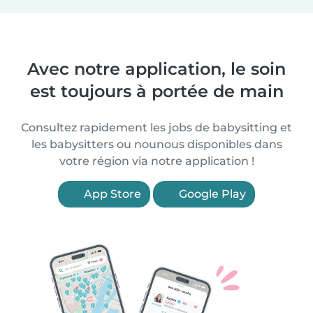
Avec notre application, le soin
est toujours à portée de main
Consultez rapidement les jobs de babysitting et
les babysitters ou nounous disponibles dans
votre région via notre application !
App Store
Google Play