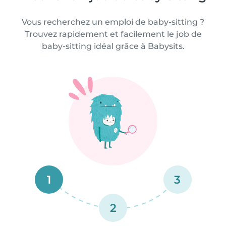
Vous recherchez un emploi de baby-sitting ?
Trouvez rapidement et facilement le job de
baby-sitting idéal grâce à Babysits.
1
3
2