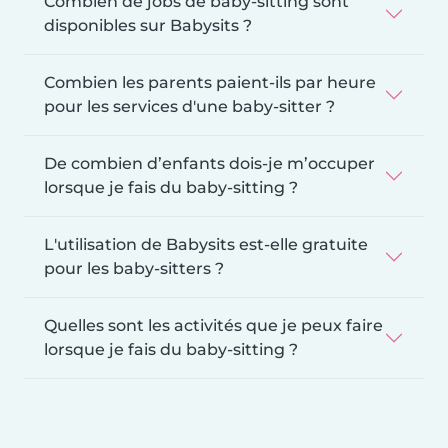
Combien de jobs de baby-sitting sont
disponibles sur Babysits ?
Combien les parents paient-ils par heure
pour les services d'une baby-sitter ?
De combien d’enfants dois-je m’occuper
lorsque je fais du baby-sitting ?
L'utilisation de Babysits est-elle gratuite
pour les baby-sitters ?
Quelles sont les activités que je peux faire
lorsque je fais du baby-sitting ?