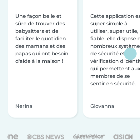
Une façon belle et
Cette application e
sûre de trouver des
super simple à
babysitters et de
utiliser, super utile,
faciliter le quotidien
fiable, elle dispose 
des mamans et des
nombreux système
papas qui ont besoin
de sécurité et de
d'aide à la maison !
vérification d'identi
qui permettent au
membres de se
sentir en sécurité.
Nerina
Giovanna