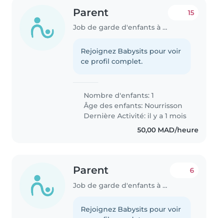
Parent
15
Job de garde d'enfants à Mohammédia
Rejoignez Babysits pour voir
ce profil complet.
Nombre d'enfants: 1
Âge des enfants:
Nourrisson
Dernière Activité: il y a 1 mois
50,00 MAD/heure
Parent
6
Job de garde d'enfants à Mohammédia
Rejoignez Babysits pour voir