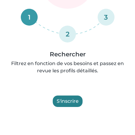
1
3
2
Rechercher
Filtrez en fonction de vos besoins et passez en
revue les profils détaillés.
S'inscrire