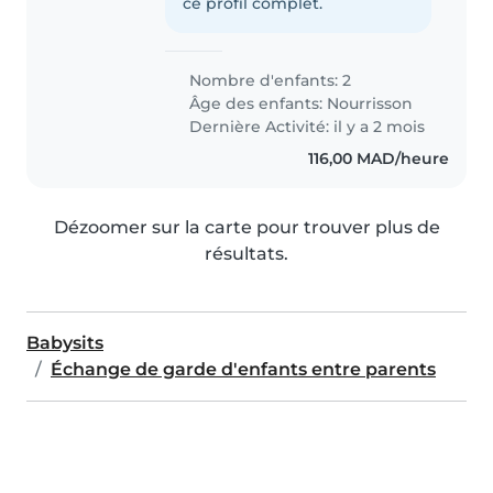
ce profil complet.
Nombre d'enfants: 2
Âge des enfants:
Nourrisson
Dernière Activité: il y a 2 mois
116,00 MAD/heure
Dézoomer sur la carte pour trouver plus de
résultats.
Babysits
Échange de garde d'enfants entre parents