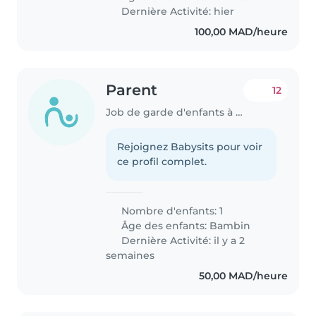
Dernière Activité: hier
100,00 MAD/heure
Parent
12
Job de garde d'enfants à Essaouira
Rejoignez Babysits pour voir
ce profil complet.
Nombre d'enfants: 1
Âge des enfants:
Bambin
Dernière Activité: il y a 2
semaines
50,00 MAD/heure