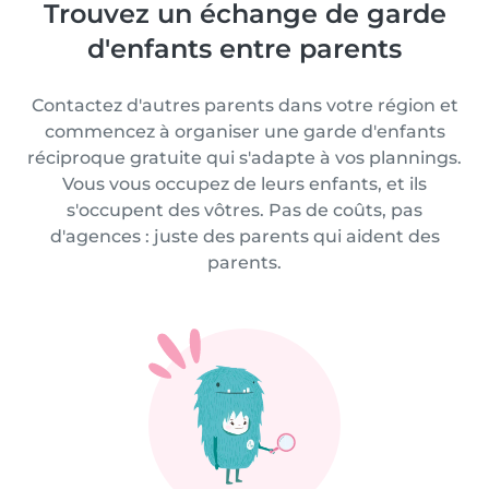
Trouvez un échange de garde
d'enfants entre parents
Contactez d'autres parents dans votre région et
commencez à organiser une garde d'enfants
réciproque gratuite qui s'adapte à vos plannings.
Vous vous occupez de leurs enfants, et ils
s'occupent des vôtres. Pas de coûts, pas
d'agences : juste des parents qui aident des
parents.