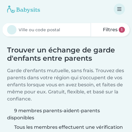
Filtres
1
Trouver un échange de garde
d'enfants entre parents
Garde d'enfants mutuelle, sans frais. Trouvez des
parents dans votre région qui s'occupent de vos
enfants lorsque vous en avez besoin, et faites de
même pour eux. Gratuit, flexible, et basé sur la
confiance.
9 membres parents-aident-parents
disponibles
Tous les membres effectuent une vérification