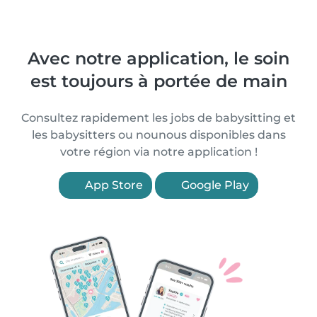
Avec notre application, le soin
est toujours à portée de main
Consultez rapidement les jobs de babysitting et
les babysitters ou nounous disponibles dans
votre région via notre application !
App Store
Google Play