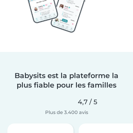
Babysits est la plateforme la
plus fiable pour les familles
4,7 / 5
Plus de 3.400 avis