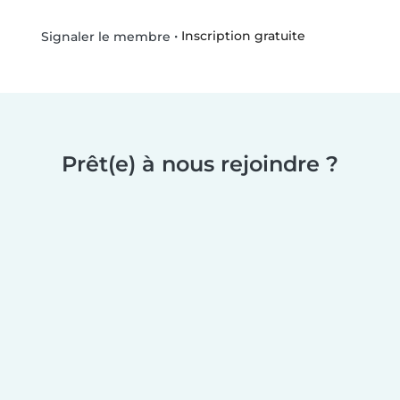
•
Inscription gratuite
Signaler le membre
Prêt(e) à nous rejoindre ?