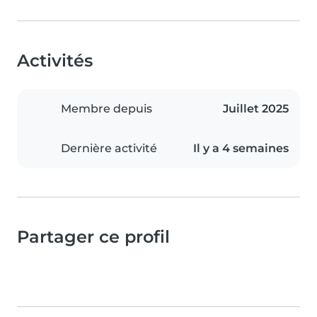
Activités
Membre depuis
Juillet 2025
Dernière activité
Il y a 4 semaines
Partager ce profil