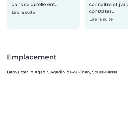
dans ce qu’elle ent..
connaître et j'ai
constater..
Lire la suite
Lire la suite
Emplacement
Babysitter in Agadir
, Agadir-Ida-ou-Tnan, Souss-Massa