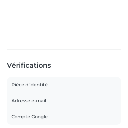
Vérifications
Pièce d'identité
Adresse e-mail
Compte Google