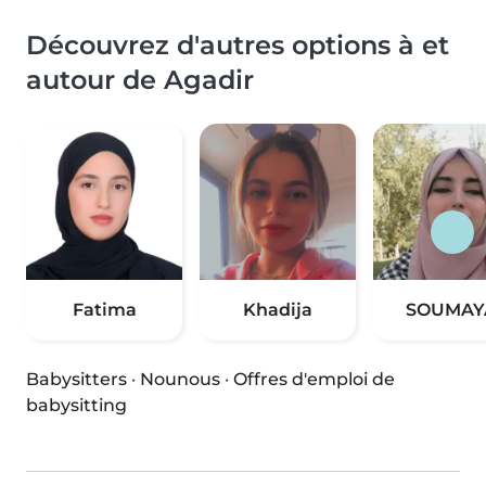
Découvrez d'autres options à et
autour de Agadir
Fatima
Khadija
SOUMAY
Babysitters
·
Nounous
·
Offres d'emploi de
babysitting