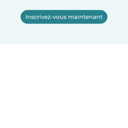
Inscrivez-vous maintenant