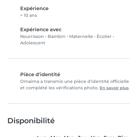
Expérience
> 10 ans
Expérience avec
Nourrisson
•
Bambin
•
Maternelle
•
Écolier
•
Adolescent
Pièce d'identité
Omaima a transmis une pièce d'identité officielle
et complété les vérifications photo.
En savoir plus
Disponibilité