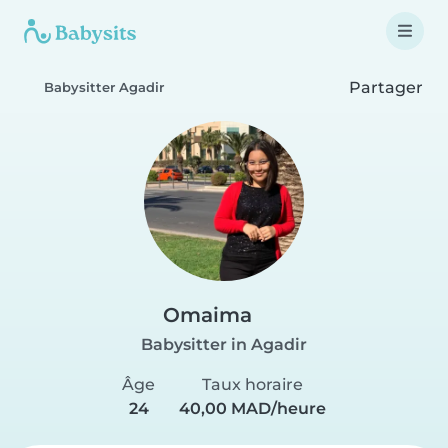
Partager
Babysitter Agadir
Omaima
Babysitter in Agadir
Âge
Taux horaire
24
40,00 MAD/heure