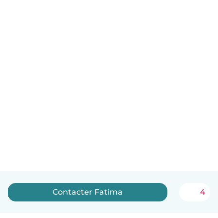
Contacter Fatima
4