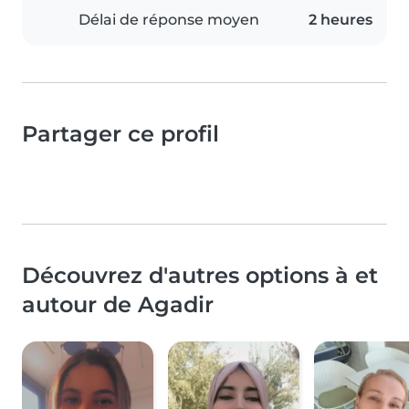
Délai de réponse moyen
2 heures
Partager ce profil
Découvrez d'autres options à et
autour de Agadir