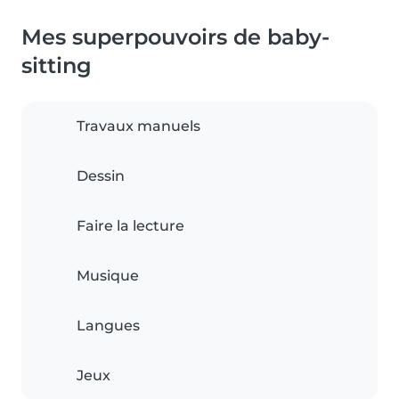
Mes superpouvoirs de baby-
sitting
Travaux manuels
Dessin
Faire la lecture
Musique
Langues
Jeux