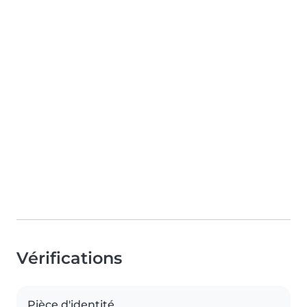
Vérifications
Pièce d'identité