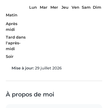
Lun
Mar
Mer
Jeu
Ven
Sam
Dim
Matin
Après
midi
Tard dans
l'après-
midi
Soir
Mise à jour:
29 juillet 2026
À propos de moi