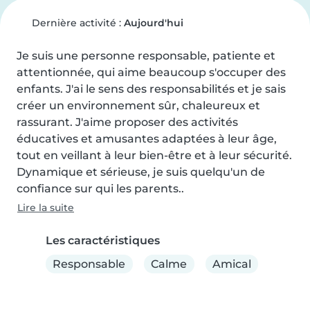
Dernière activité :
Aujourd'hui
Je suis une personne responsable, patiente et 
attentionnée, qui aime beaucoup s'occuper des 
enfants. J'ai le sens des responsabilités et je sais 
créer un environnement sûr, chaleureux et 
rassurant. J'aime proposer des activités 
éducatives et amusantes adaptées à leur âge, 
tout en veillant à leur bien-être et à leur sécurité. 
Dynamique et sérieuse, je suis quelqu'un de 
confiance sur qui les parents..
Lire la suite
Les caractéristiques
Responsable
Calme
Amical