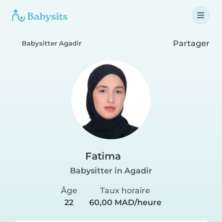
Partager
Babysitter Agadir
Fatima
Babysitter in Agadir
Âge
Taux horaire
22
60,00 MAD/heure