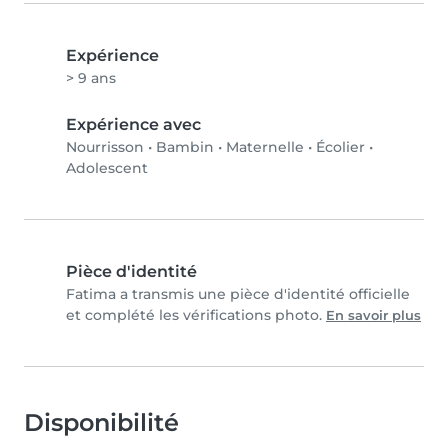
Expérience
> 9 ans
Expérience avec
Nourrisson
•
Bambin
•
Maternelle
•
Écolier
•
Adolescent
Pièce d'identité
Fatima a transmis une pièce d'identité officielle
et complété les vérifications photo.
En savoir plus
Disponibilité