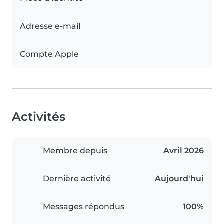
Adresse e-mail
Compte Apple
Activités
Membre depuis
Avril 2026
Dernière activité
Aujourd'hui
Messages répondus
100%