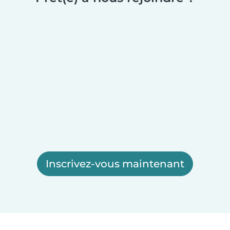
Inscrivez-vous maintenant