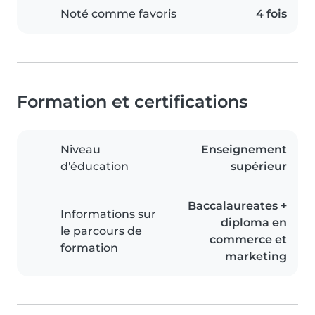
Noté comme favoris
4 fois
Formation et certifications
Niveau
Enseignement
d'éducation
supérieur
Baccalaureates +
Informations sur
diploma en
le parcours de
commerce et
formation
marketing