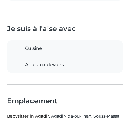
Je suis à l'aise avec
Cuisine
Aide aux devoirs
Emplacement
Babysitter in Agadir
, Agadir-Ida-ou-Tnan, Souss-Massa