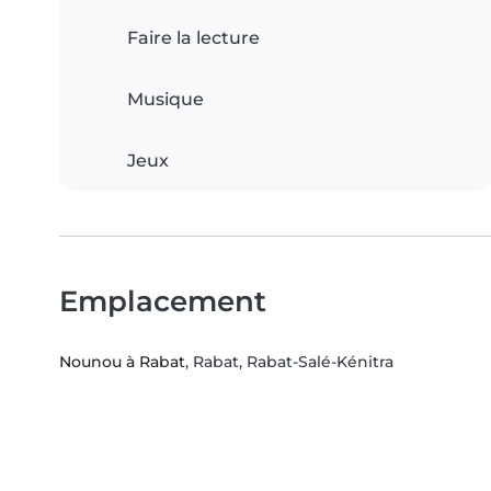
Faire la lecture
Musique
Jeux
Emplacement
Nounou à Rabat
, Rabat, Rabat-Salé-Kénitra