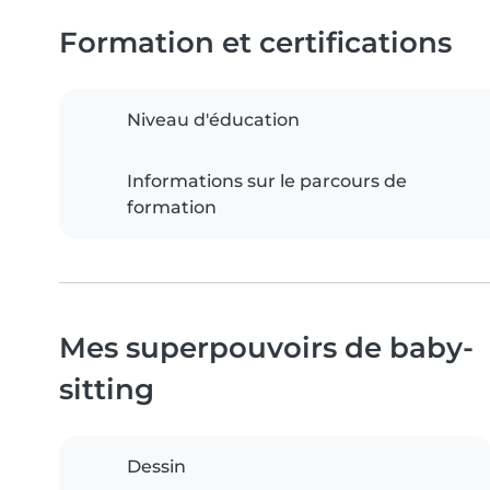
Formation et certifications
Niveau d'éducation
Informations sur le parcours de
formation
Mes superpouvoirs de baby-
sitting
Dessin