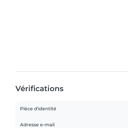
Vérifications
Pièce d'identité
Adresse e-mail