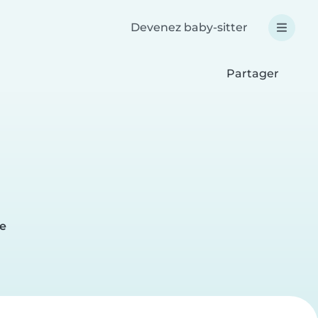
Devenez baby-sitter
Partager
e