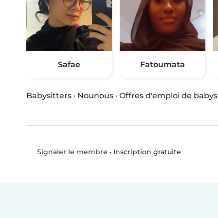
Safae
Fatoumata
Babysitters
·
Nounous
·
Offres d'emploi de babys
•
Inscription gratuite
Signaler le membre