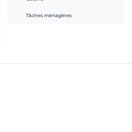
Tâches ménagères