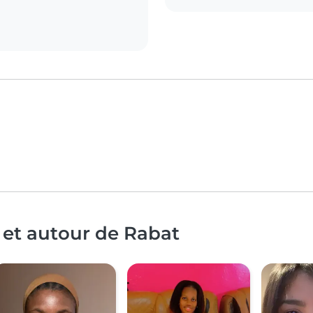
 et autour de Rabat