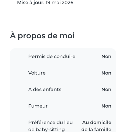
Mise à jour:
19 mai 2026
À propos de moi
Permis de conduire
Non
Voiture
Non
A des enfants
Non
Fumeur
Non
Préférence du lieu
Au domicile
de baby-sitting
de la famille