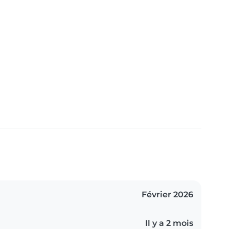
Février 2026
Il y a 2 mois