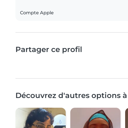
Compte Apple
Partager ce profil
Découvrez d'autres options à