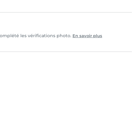
complété les vérifications photo.
En savoir plus