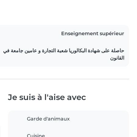
Enseignement supérieur
حاصلة على شهادة البكالوريا شعبة التجارة و عامين جامعة في
القانون
Je suis à l'aise avec
Garde d'animaux
Cuisine