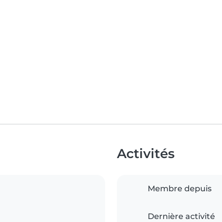
Activités
Membre depuis
Dernière activité