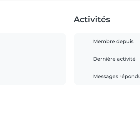
Activités
Membre depuis
Dernière activité
Messages répond