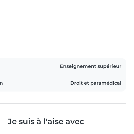
Enseignement supérieur
on
Droit et paramédical
Je suis à l'aise avec