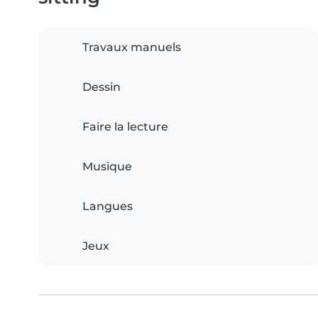
Travaux manuels
Dessin
Faire la lecture
Musique
Langues
Jeux