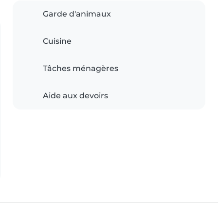
Garde d'animaux
Cuisine
Tâches ménagères
Aide aux devoirs