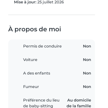
Mise à jour:
25 juillet 2026
À propos de moi
Permis de conduire
Non
Voiture
Non
A des enfants
Non
Fumeur
Non
Préférence du lieu
Au domicile
de baby-sitting
de la famille