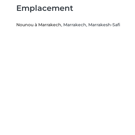
Emplacement
Nounou à Marrakech
, Marrakech, Marrakesh-Safi