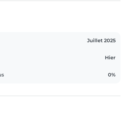
Juillet 2025
Hier
us
0%