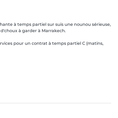
nte à temps partiel sur suis une nounou sérieuse, 
 d'choux à garder à Marrakech.

rvices pour un contrat à temps partiel C (matins, 