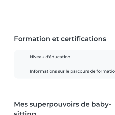
Formation et certifications
Niveau d'éducation
Informations sur le parcours de formati
Mes superpouvoirs de baby-
sitting