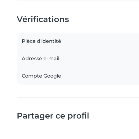
Vérifications
Pièce d'identité
Adresse e-mail
Compte Google
Partager ce profil