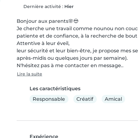
Dernière activité :
Hier
Bonjour aux parents🌸😍

Je cherche une travail comme nounou non coucha
patiente et de confiance, à la recherche de bout
Attentive à leur éveil,

leur sécurité et leur bien-être, je propose mes se
après-midis ou quelques jours par semaine).

N'hésitez pas à me contacter en message..
Lire la suite
Les caractéristiques
Responsable
Créatif
Amical
Expérience