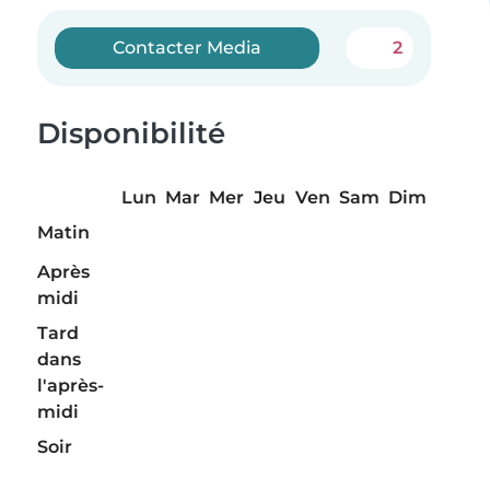
Contacter Media
2
Disponibilité
Lun
Mar
Mer
Jeu
Ven
Sam
Dim
Matin
Après
midi
Tard
dans
l'après-
midi
Soir