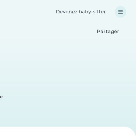
Devenez baby-sitter
Partager
e