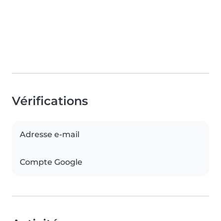
Vérifications
Adresse e-mail
Compte Google