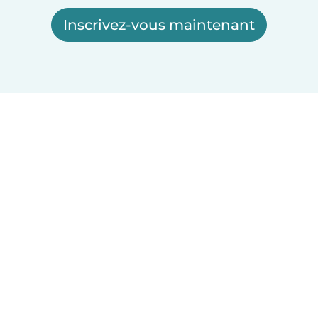
Inscrivez-vous maintenant