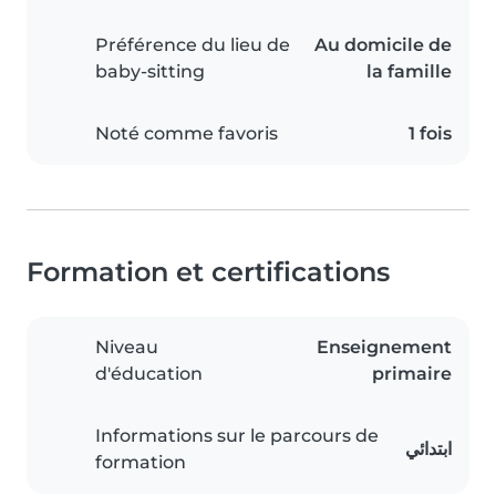
Préférence du lieu de
Au domicile de
baby-sitting
la famille
Noté comme favoris
1 fois
Formation et certifications
Niveau
Enseignement
d'éducation
primaire
Informations sur le parcours de
ابتدائي
formation