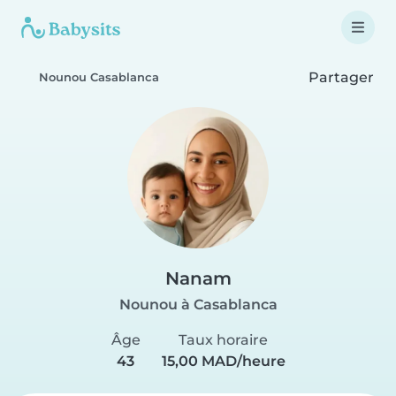
Partager
Nounou Casablanca
Nanam
Nounou à Casablanca
Âge
Taux horaire
43
15,00 MAD/heure