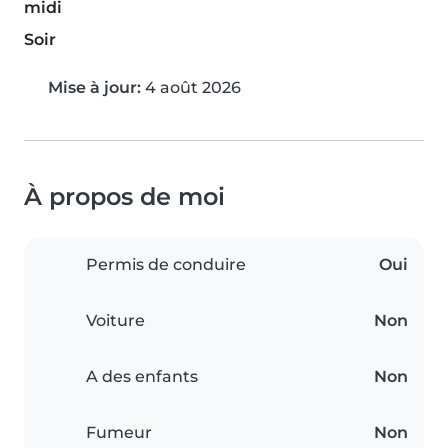
midi
Soir
Mise à jour:
4 août 2026
À propos de moi
Permis de conduire
Oui
Voiture
Non
A des enfants
Non
Fumeur
Non