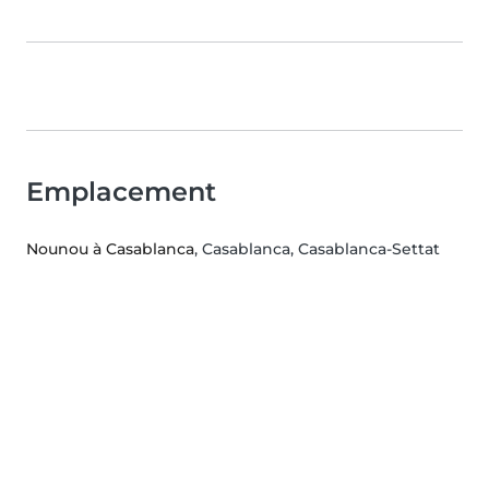
Emplacement
Nounou à Casablanca
, Casablanca, Casablanca-Settat