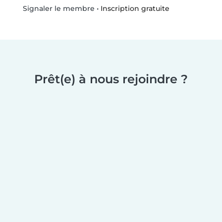
•
Inscription gratuite
Signaler le membre
Prêt(e) à nous rejoindre ?