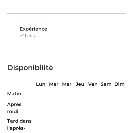
Expérience
> 11 ans
Disponibilité
Lun
Mar
Mer
Jeu
Ven
Sam
Dim
Matin
Après
midi
Tard dans
l'après-