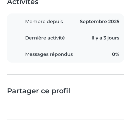
Activités
Membre depuis
Septembre 2025
Dernière activité
Il y a 3 jours
Messages répondus
0%
Partager ce profil