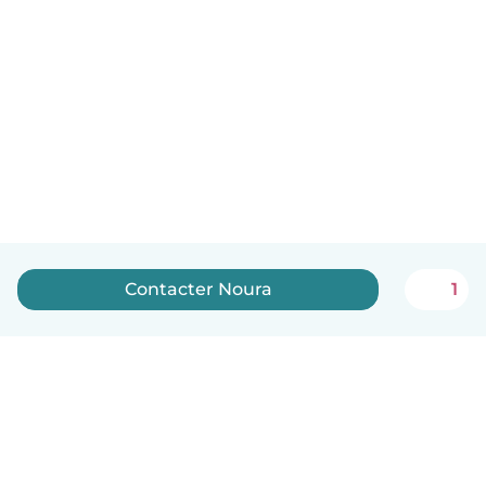
Contacter Noura
1