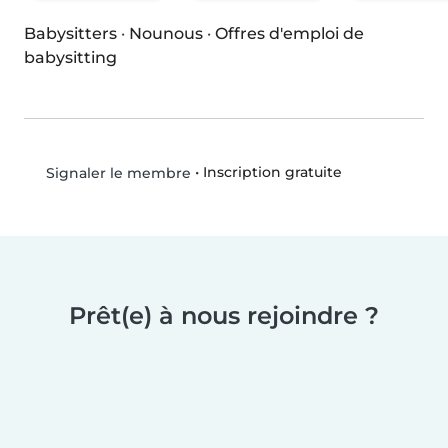
Babysitters
·
Nounous
·
Offres d'emploi de
babysitting
•
Inscription gratuite
Signaler le membre
Prêt(e) à nous rejoindre ?