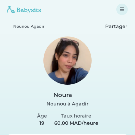
Partager
Nounou Agadir
Noura
Nounou à Agadir
Âge
Taux horaire
19
60,00 MAD/heure