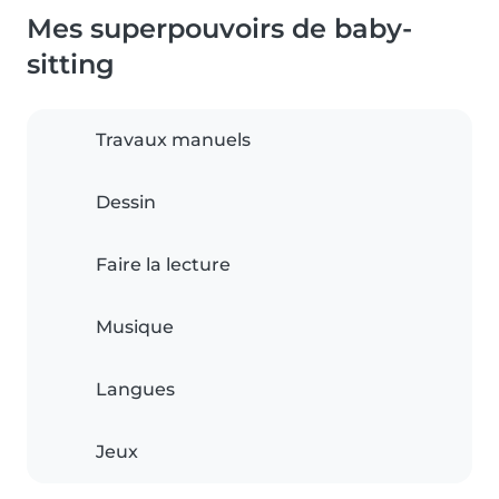
Mes superpouvoirs de baby-
sitting
Travaux manuels
Dessin
Faire la lecture
Musique
Langues
Jeux