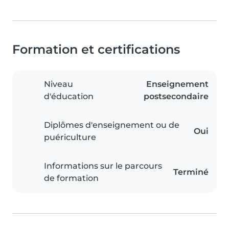
Formation et certifications
Niveau
Enseignement
d'éducation
postsecondaire
Diplômes d'enseignement ou de
Oui
puériculture
Informations sur le parcours
Terminé
de formation