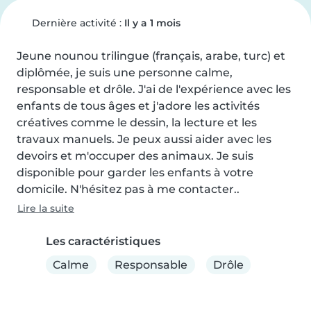
Dernière activité :
Il y a 1 mois
Jeune nounou trilingue (français, arabe, turc) et 
diplômée, je suis une personne calme, 
responsable et drôle. J'ai de l'expérience avec les 
enfants de tous âges et j'adore les activités 
créatives comme le dessin, la lecture et les 
travaux manuels. Je peux aussi aider avec les 
devoirs et m'occuper des animaux. Je suis 
disponible pour garder les enfants à votre 
domicile. N'hésitez pas à me contacter..
Lire la suite
Les caractéristiques
Calme
Responsable
Drôle