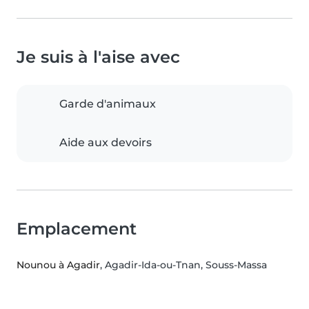
Je suis à l'aise avec
Garde d'animaux
Aide aux devoirs
Emplacement
Nounou à Agadir
, Agadir-Ida-ou-Tnan, Souss-Massa