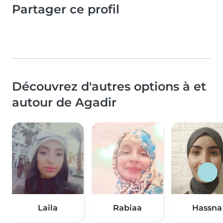
Partager ce profil
Découvrez d'autres options à et
autour de Agadir
Laila
Rabiaa
Hassna