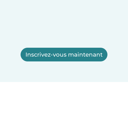
Inscrivez-vous maintenant