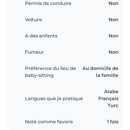
Permis de conduire
Non
Voiture
Non
A des enfants
Non
Fumeur
Non
Préférence du lieu de
Au domicile de
baby-sitting
la famille
Arabe
Langues que je pratique
Français
Turc
Noté comme favoris
1 fois