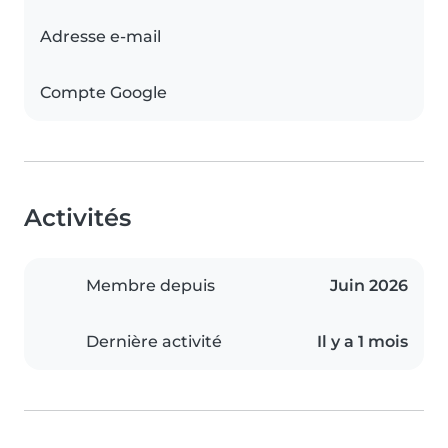
Adresse e-mail
Compte Google
Activités
Membre depuis
Juin 2026
Dernière activité
Il y a 1 mois