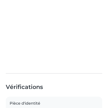
Vérifications
Pièce d'identité