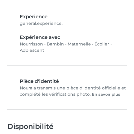
Expérience
general.experience.
Expérience avec
Nourrisson
•
Bambin
•
Maternelle
•
Écolier
•
Adolescent
Pièce d'identité
Noura a transmis une pièce d'identité officielle et
complété les vérifications photo.
En savoir plus
Disponibilité