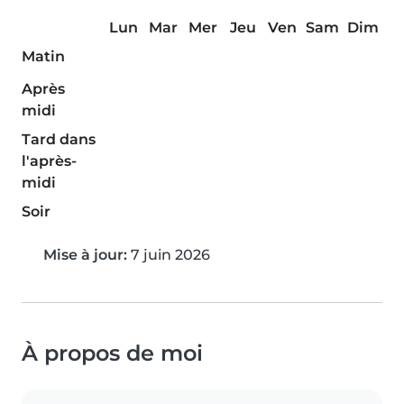
Lun
Mar
Mer
Jeu
Ven
Sam
Dim
Matin
Après
midi
Tard dans
l'après-
midi
Soir
Mise à jour:
7 juin 2026
À propos de moi