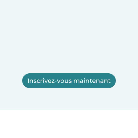
Inscrivez-vous maintenant