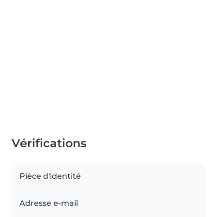
Vérifications
Pièce d'identité
Adresse e-mail