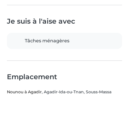
Je suis à l'aise avec
Tâches ménagères
Emplacement
Nounou à Agadir
, Agadir-Ida-ou-Tnan, Souss-Massa