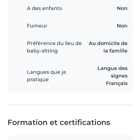
A des enfants
Non
Fumeur
Non
Préférence du lieu de
Au domicile de
baby-sitting
la famille
Langue des
Langues que je
signes
pratique
Français
Formation et certifications