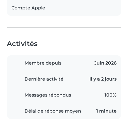
Compte Apple
Activités
Membre depuis
Juin 2026
Dernière activité
Il y a 2 jours
Messages répondus
100%
Délai de réponse moyen
1 minute