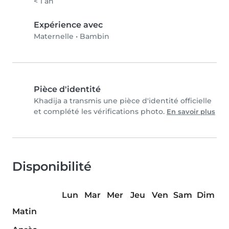
< 1 an
Expérience avec
Maternelle
•
Bambin
Pièce d'identité
Khadija a transmis une pièce d'identité officielle
et complété les vérifications photo.
En savoir plus
Disponibilité
Lun
Mar
Mer
Jeu
Ven
Sam
Dim
Matin