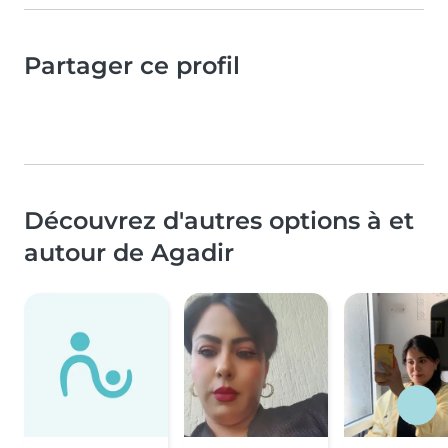
Partager ce profil
Découvrez d'autres options à et
autour de Agadir