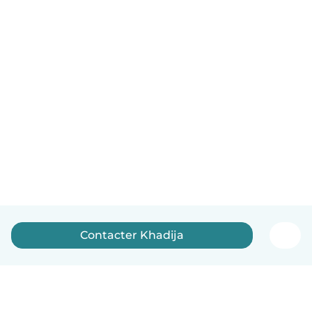
Contacter Khadija