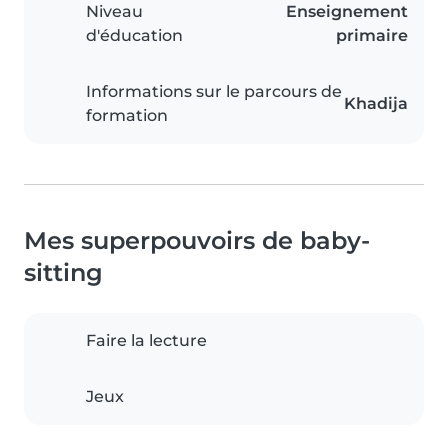
Niveau
Enseignement
d'éducation
primaire
Informations sur le parcours de
Khadija
formation
Mes superpouvoirs de baby-
sitting
Faire la lecture
Jeux