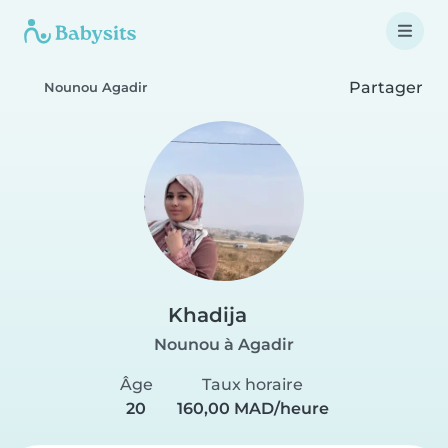
Partager
Nounou Agadir
Khadija
Nounou à Agadir
Âge
Taux horaire
20
160,00 MAD/heure