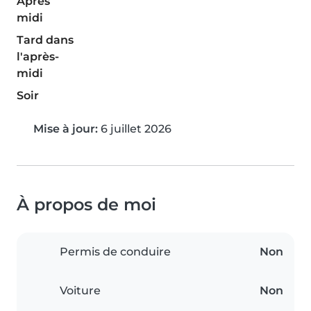
Après
midi
Tard dans
l'après-
midi
Soir
Mise à jour:
6 juillet 2026
À propos de moi
Permis de conduire
Non
Voiture
Non