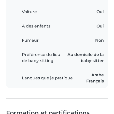
Voiture
Oui
A des enfants
Oui
Fumeur
Non
Préférence du lieu
Au domicile de la
de baby-sitting
baby-sitter
Arabe
Langues que je pratique
Français
Formation et certifications