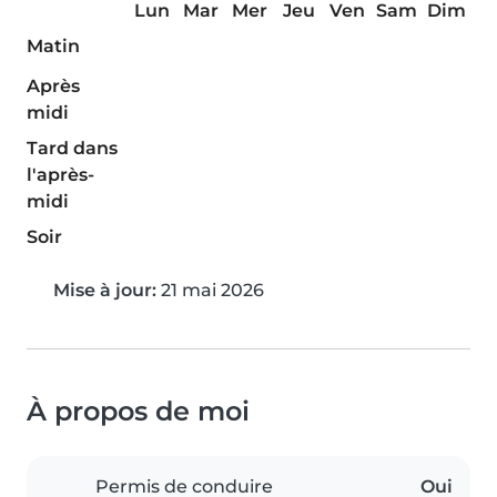
Lun
Mar
Mer
Jeu
Ven
Sam
Dim
Matin
Après
midi
Tard dans
l'après-
midi
Soir
Mise à jour:
21 mai 2026
À propos de moi
Permis de conduire
Oui