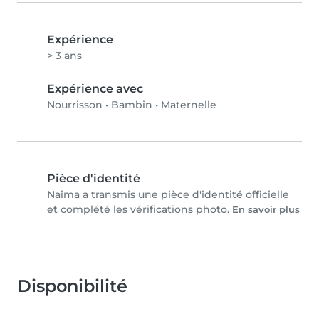
Expérience
> 3 ans
Expérience avec
Nourrisson
•
Bambin
•
Maternelle
Pièce d'identité
Naima a transmis une pièce d'identité officielle
et complété les vérifications photo.
En savoir plus
Disponibilité