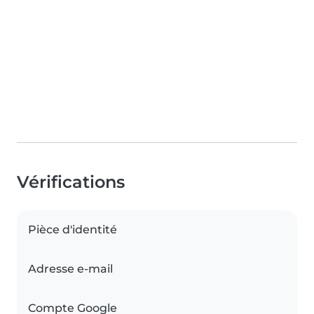
Vérifications
Pièce d'identité
Adresse e-mail
Compte Google