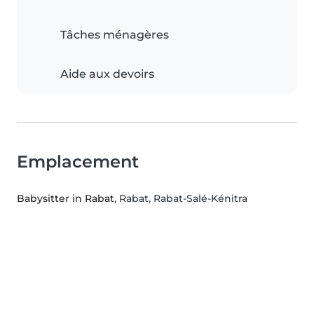
Tâches ménagères
Aide aux devoirs
Emplacement
Babysitter in Rabat
, Rabat, Rabat-Salé-Kénitra