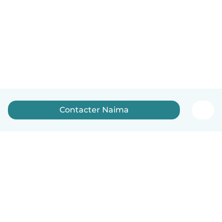
Contacter Naima
Français