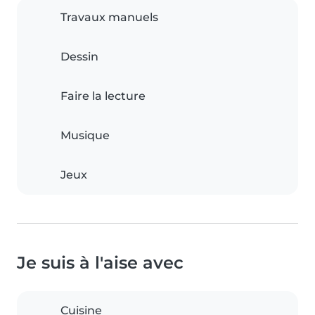
Travaux manuels
Dessin
Faire la lecture
Musique
Jeux
Je suis à l'aise avec
Cuisine