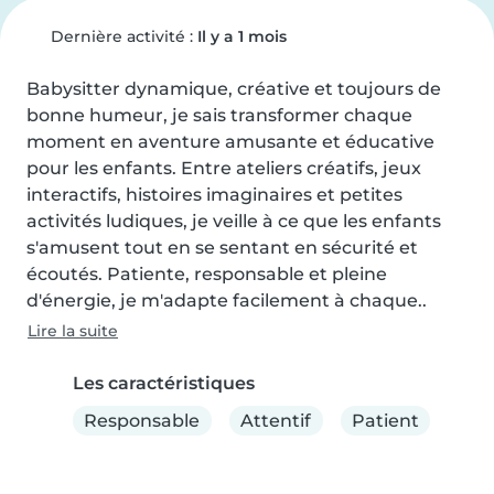
Dernière activité :
Il y a 1 mois
Babysitter dynamique, créative et toujours de 
bonne humeur, je sais transformer chaque 
moment en aventure amusante et éducative 
pour les enfants. Entre ateliers créatifs, jeux 
interactifs, histoires imaginaires et petites 
activités ludiques, je veille à ce que les enfants 
s'amusent tout en se sentant en sécurité et 
écoutés. Patiente, responsable et pleine 
d'énergie, je m'adapte facilement à chaque..
Lire la suite
Les caractéristiques
Responsable
Attentif
Patient