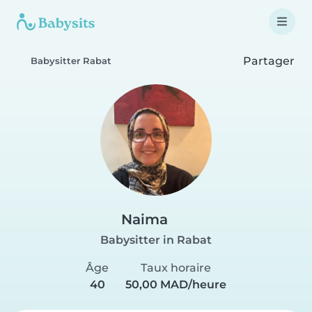
Partager
Babysitter Rabat
Naima
Babysitter in Rabat
Âge
Taux horaire
40
50,00 MAD/heure