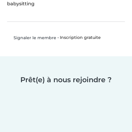
babysitting
•
Inscription gratuite
Signaler le membre
Prêt(e) à nous rejoindre ?