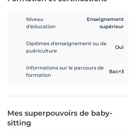
Niveau
Enseignement
d'éducation
supérieur
Diplômes d'enseignement ou de
Oui
puériculture
Informations sur le parcours de
Bac+3
formation
Mes superpouvoirs de baby-
sitting