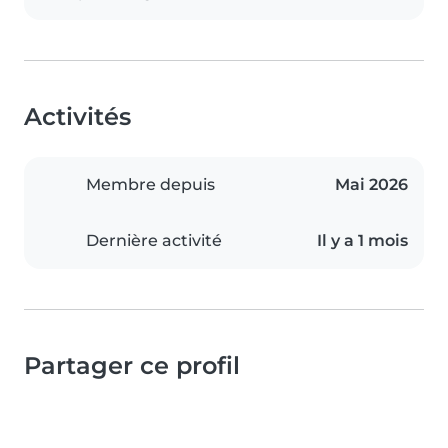
Activités
Membre depuis
Mai 2026
Dernière activité
Il y a 1 mois
Partager ce profil