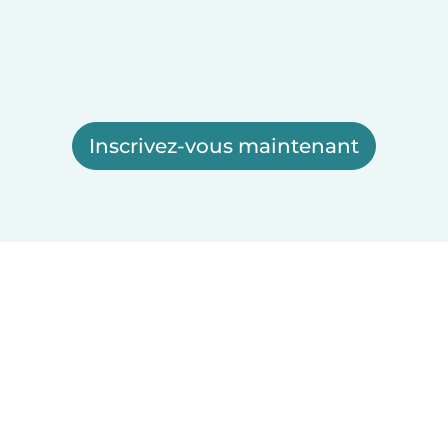
Inscrivez-vous maintenant