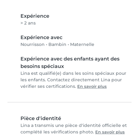
Expérience
> 2 ans
Expérience avec
Nourrisson
•
Bambin
•
Maternelle
Expérience avec des enfants ayant des
besoins spéciaux
Lina est qualifié(e) dans les soins spéciaux pour
les enfants. Contactez directement Lina pour
vérifier ses certifications.
En savoir plus
Pièce d'identité
Lina a transmis une pièce d'identité officielle et
complété les vérifications photo.
En savoir plus