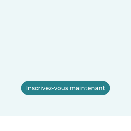
Inscrivez-vous maintenant