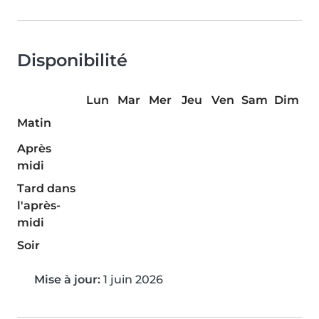
Disponibilité
Lun
Mar
Mer
Jeu
Ven
Sam
Dim
Matin
Après
midi
Tard dans
l'après-
midi
Soir
Mise à jour:
1 juin 2026