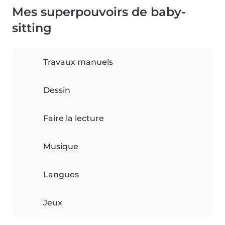
Mes superpouvoirs de baby-
sitting
Travaux manuels
Dessin
Faire la lecture
Musique
Langues
Jeux