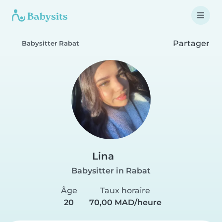
Partager
Babysitter Rabat
Lina
Babysitter in Rabat
Âge
Taux horaire
20
70,00 MAD/heure