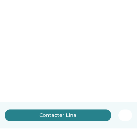
Contacter Lina