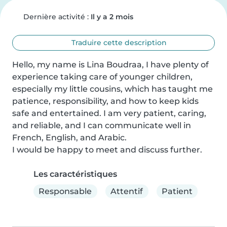
Dernière activité :
Il y a 2 mois
Traduire cette description
Hello, my name is Lina Boudraa, I have plenty of 
experience taking care of younger children, 
especially my little cousins, which has taught me 
patience, responsibility, and how to keep kids 
safe and entertained. I am very patient, caring, 
and reliable, and I can communicate well in 
French, English, and Arabic.

I would be happy to meet and discuss further.
Les caractéristiques
Responsable
Attentif
Patient