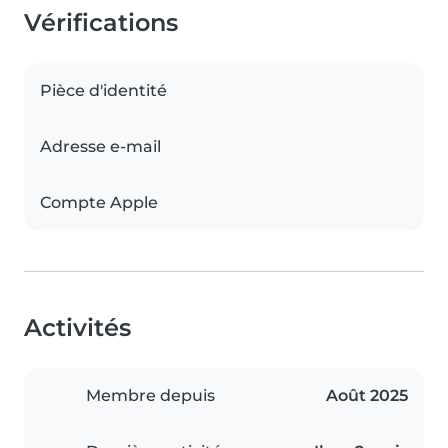
Vérifications
Pièce d'identité
Adresse e-mail
Compte Apple
Activités
Membre depuis
Août 2025