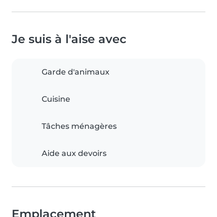
Je suis à l'aise avec
Garde d'animaux
Cuisine
Tâches ménagères
Aide aux devoirs
Emplacement