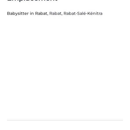
Babysitter in Rabat
, Rabat, Rabat-Salé-Kénitra