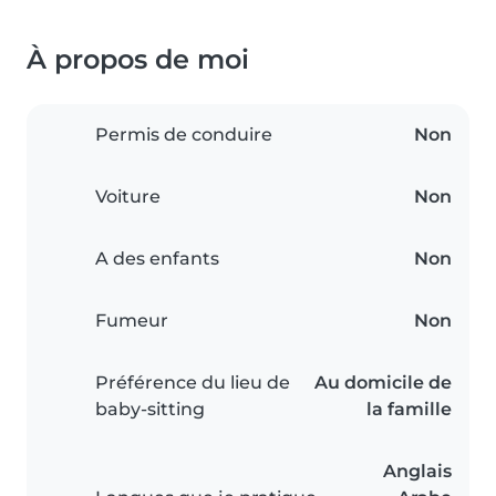
À propos de moi
Permis de conduire
Non
Voiture
Non
A des enfants
Non
Fumeur
Non
Préférence du lieu de
Au domicile de
baby-sitting
la famille
Anglais