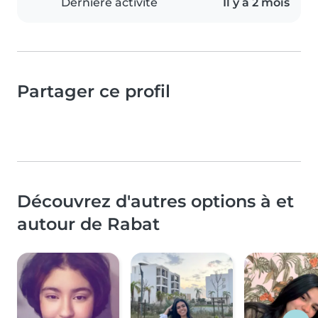
Dernière activité
Il y a 2 mois
Partager ce profil
Découvrez d'autres options à et
autour de Rabat