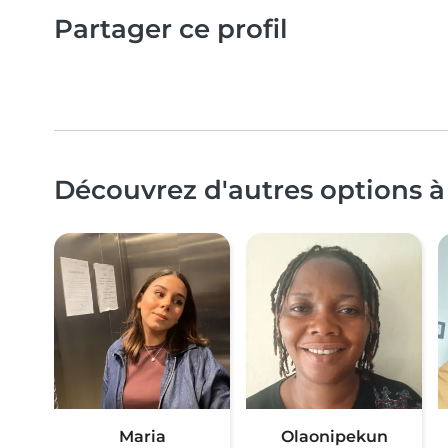
Partager ce profil
Découvrez d'autres options à
Maria
Olaonipekun