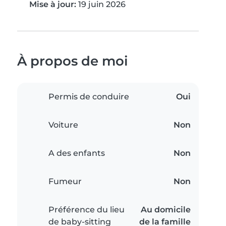
Mise à jour:
19 juin 2026
À propos de moi
Permis de conduire
Oui
Voiture
Non
A des enfants
Non
Fumeur
Non
Préférence du lieu
Au domicile
de baby-sitting
de la famille