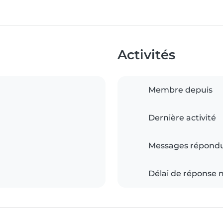
Activités
Membre depuis
Dernière activité
Messages répond
Délai de réponse