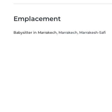
Emplacement
Babysitter in Marrakech
, Marrakech, Marrakesh-Safi