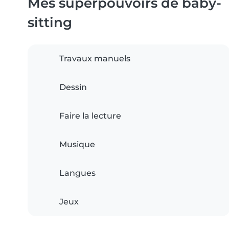
Mes superpouvoirs de baby-
sitting
Travaux manuels
Dessin
Faire la lecture
Musique
Langues
Jeux