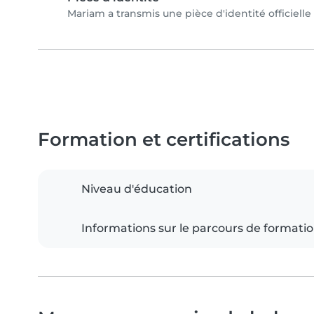
Mariam a transmis une pièce d'identité officielle
Formation et certifications
Niveau d'éducation
Informations sur le parcours de formati