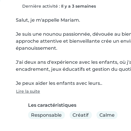
Dernière activité :
Il y a 3 semaines
Salut, je m'appelle Mariam.

Je suis une nounou passionnée, dévouée au bie
approche attentive et bienveillante crée un env
épanouissement.

J'ai deux ans d'expérience avec les enfants, où 
encadrement, jeux éducatifs et gestion du quotid
Je peux aider les enfants avec leurs..
Lire la suite
Les caractéristiques
Responsable
Créatif
Calme