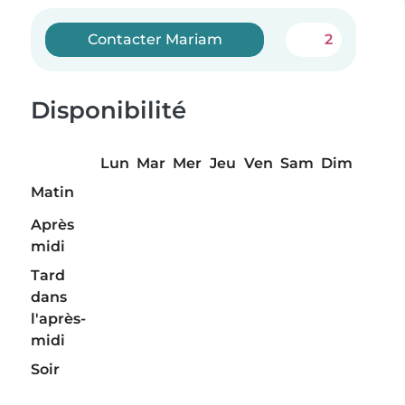
Contacter Mariam
2
Disponibilité
Lun
Mar
Mer
Jeu
Ven
Sam
Dim
Matin
Après
midi
Tard
dans
l'après-
midi
Soir