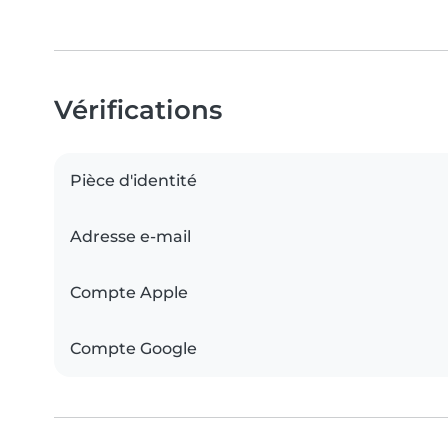
Vérifications
Pièce d'identité
Adresse e-mail
Compte Apple
Compte Google