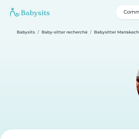
Comme
Babysits
Baby-sitter recherché
Babysitter Marrakech