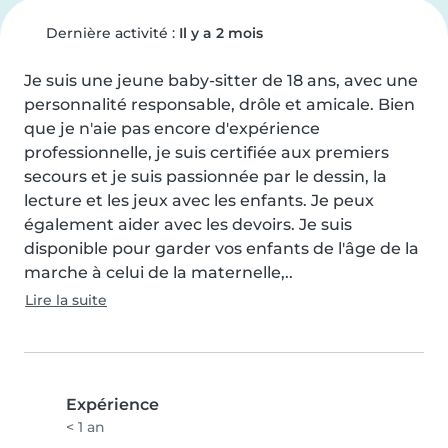
Dernière activité :
Il y a 2 mois
Je suis une jeune baby-sitter de 18 ans, avec une 
personnalité responsable, drôle et amicale. Bien 
que je n'aie pas encore d'expérience 
professionnelle, je suis certifiée aux premiers 
secours et je suis passionnée par le dessin, la 
lecture et les jeux avec les enfants. Je peux 
également aider avec les devoirs. Je suis 
disponible pour garder vos enfants de l'âge de la 
marche à celui de la maternelle,..
Lire la suite
Expérience
< 1 an