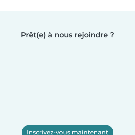
Prêt(e) à nous rejoindre ?
Inscrivez-vous maintenant