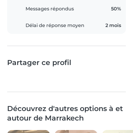
Messages répondus
50%
Délai de réponse moyen
2 mois
Partager ce profil
Découvrez d'autres options à et
autour de Marrakech