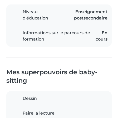
Niveau
Enseignement
d'éducation
postsecondaire
Informations sur le parcours de
En
formation
cours
Mes superpouvoirs de baby-
sitting
Dessin
Faire la lecture