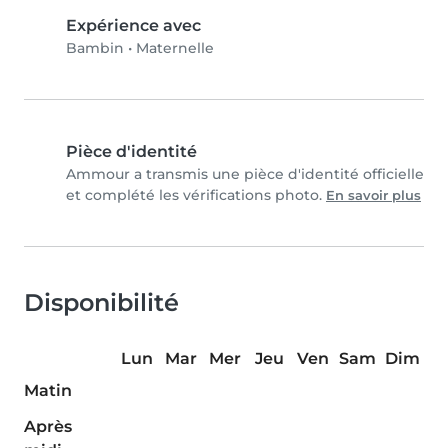
Expérience avec
Bambin
•
Maternelle
Pièce d'identité
Ammour a transmis une pièce d'identité officielle
et complété les vérifications photo.
En savoir plus
Disponibilité
Lun
Mar
Mer
Jeu
Ven
Sam
Dim
Matin
Après