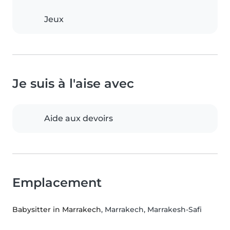
Jeux
Je suis à l'aise avec
Aide aux devoirs
Emplacement
Babysitter in Marrakech
, Marrakech, Marrakesh-Safi