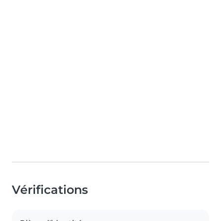
Vérifications