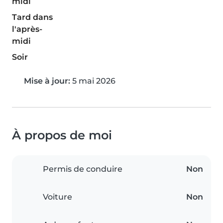
midi
Tard dans
l'après-
midi
Soir
Mise à jour:
5 mai 2026
À propos de moi
Permis de conduire
Non
Voiture
Non