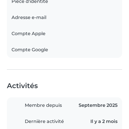
Pièce d'identité
Adresse e-mail
Compte Apple
Compte Google
Activités
Membre depuis
Septembre 2025
Dernière activité
Il y a 2 mois