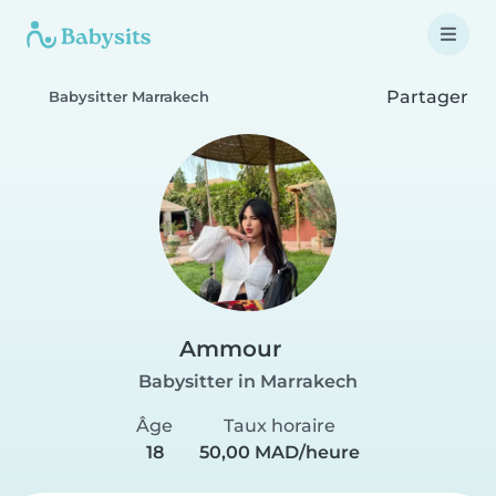
Partager
Babysitter Marrakech
Ammour
Babysitter in Marrakech
Âge
Taux horaire
18
50,00 MAD/heure