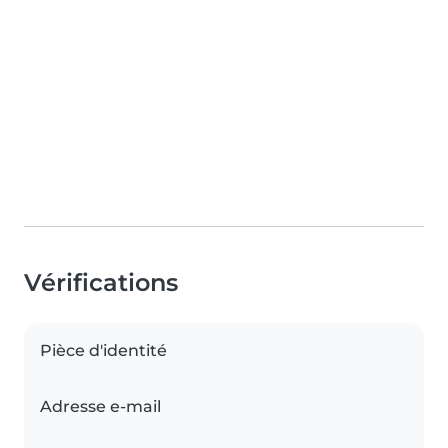
Vérifications
Pièce d'identité
Adresse e-mail