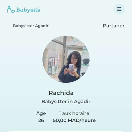
Partager
Babysitter Agadir
Rachida
Babysitter in Agadir
Âge
Taux horaire
26
50,00 MAD/heure