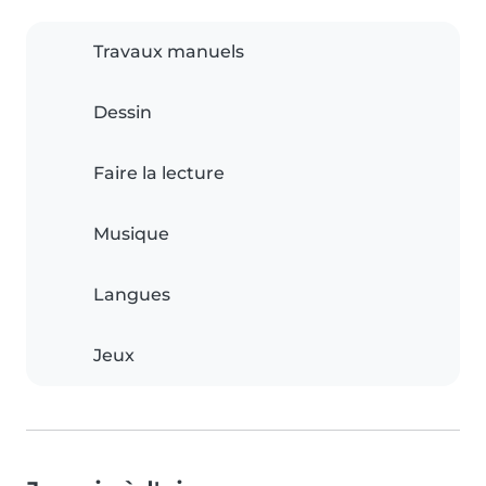
Travaux manuels
Dessin
Faire la lecture
Musique
Langues
Jeux