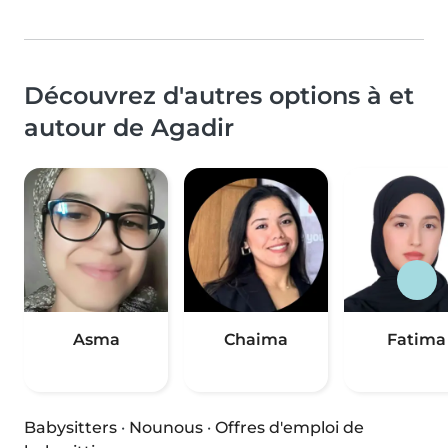
Découvrez d'autres options à et
autour de Agadir
Asma
Chaima
Fatima
Babysitters
·
Nounous
·
Offres d'emploi de