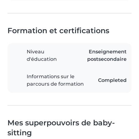
Formation et certifications
Niveau
Enseignement
d'éducation
postsecondaire
Informations sur le
Completed
parcours de formation
Mes superpouvoirs de baby-
sitting