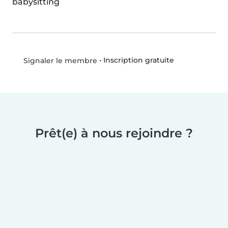
babysitting
•
Inscription gratuite
Signaler le membre
Prêt(e) à nous rejoindre ?