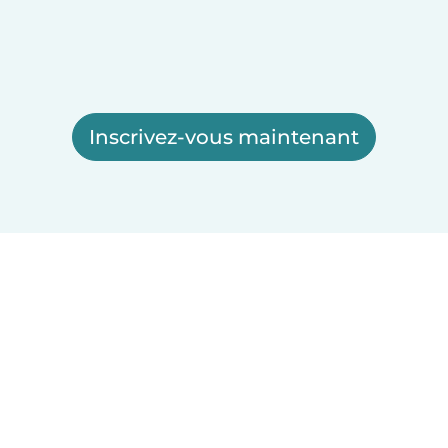
Inscrivez-vous maintenant