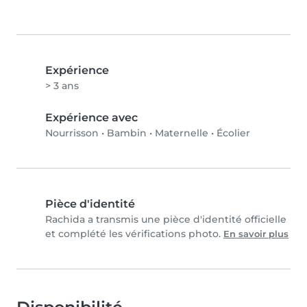
Expérience
> 3 ans
Expérience avec
Nourrisson
•
Bambin
•
Maternelle
•
Écolier
Pièce d'identité
Rachida a transmis une pièce d'identité officielle
et complété les vérifications photo.
En savoir plus