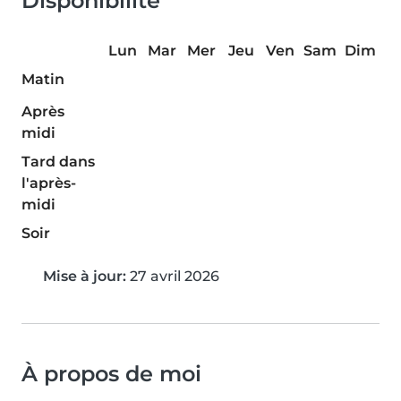
Disponibilité
Lun
Mar
Mer
Jeu
Ven
Sam
Dim
Matin
Après
midi
Tard dans
l'après-
midi
Soir
Mise à jour:
27 avril 2026
À propos de moi