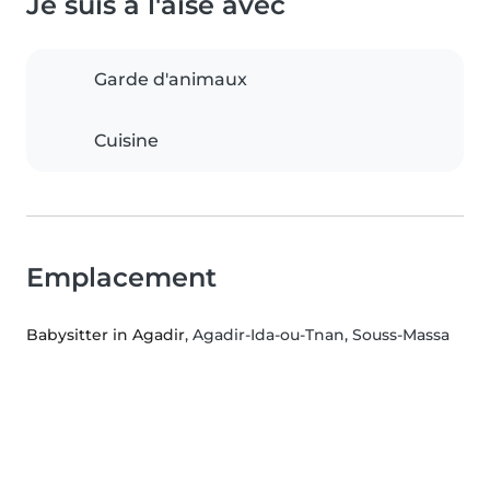
Je suis à l'aise avec
Garde d'animaux
Cuisine
Emplacement
Babysitter in Agadir
, Agadir-Ida-ou-Tnan, Souss-Massa