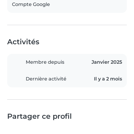
Compte Google
Activités
Membre depuis
Janvier 2025
Dernière activité
Il y a 2 mois
Partager ce profil