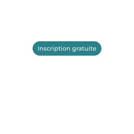
Inscription gratuite