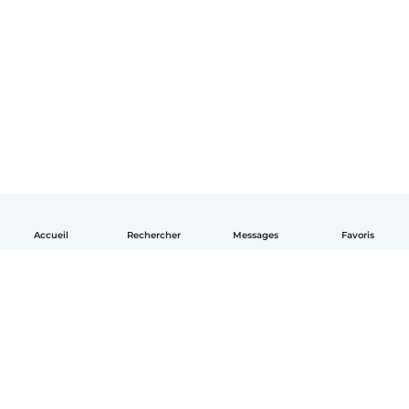
Accueil
Rechercher
Messages
Favoris
Français