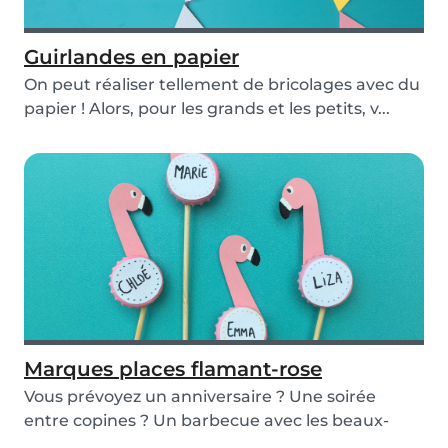
Guirlandes en papier
On peut réaliser tellement de bricolages avec du
papier ! Alors, pour les grands et les petits, v...
Marques places flamant-rose
Vous prévoyez un anniversaire ? Une soirée
entre copines ? Un barbecue avec les beaux-
parents ? P...