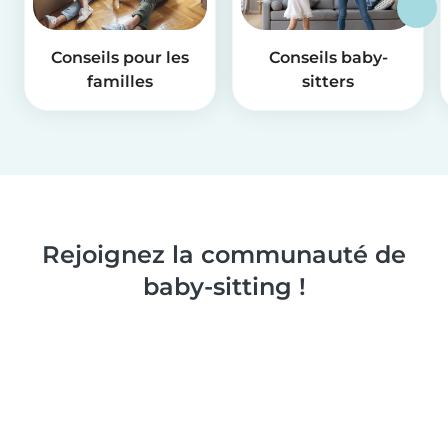
Conseils pour les
Conseils baby-
familles
sitters
Rejoignez la communauté de
baby-sitting !