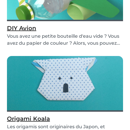
DIY Avion
Vous avez une petite bouteille d'eau vide ? Vous
avez du papier de couleur ? Alors, vous pouvez...
Origami Koala
Les origamis sont originaires du Japon, et