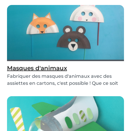
Masques d'animaux
Fabriquer des masques d'animaux avec des
assiettes en cartons, c'est possible ! Que ce soit
pour...