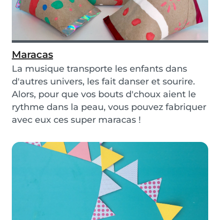
Maracas
La musique transporte les enfants dans
d'autres univers, les fait danser et sourire.
Alors, pour que vos bouts d'choux aient le
rythme dans la peau, vous pouvez fabriquer
avec eux ces super maracas !