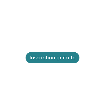
Inscription gratuite