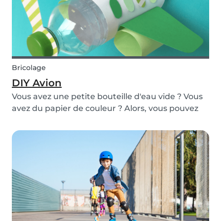
Bricolage
DIY Avion
Vous avez une petite bouteille d'eau vide ? Vous
avez du papier de couleur ? Alors, vous pouvez
fabriquer cet avion avec des enfants, facilement,
rapidement et en s'amusant !