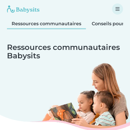
Ressources communautaires
Conseils pour le
Ressources communautaires
Babysits