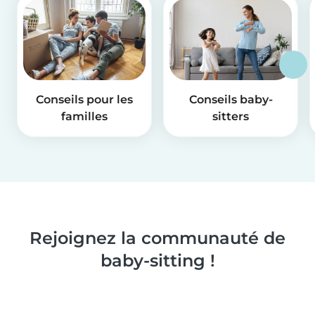
Conseils pour les
Conseils baby-
familles
sitters
Rejoignez la communauté de
baby-sitting !