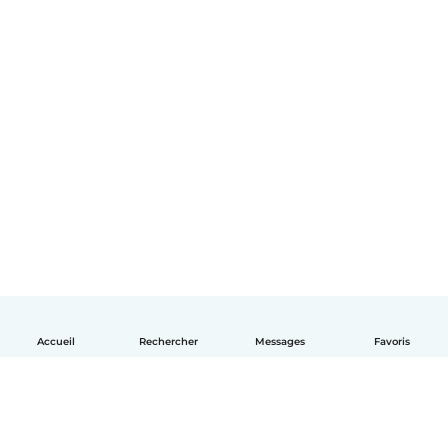
Accueil
Rechercher
Messages
Favoris