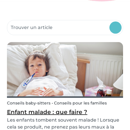
Rechercher dans les ressources communautaires
Conseils baby-sitters • Conseils pour les familles
Enfant malade : que faire ?
Les enfants tombent souvent malade ! Lorsque
cela se produit, ne prenez pas leurs maux à la