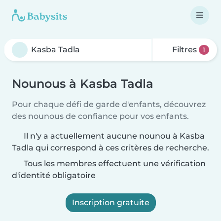
Filtres
1
Nounous à Kasba Tadla
Pour chaque défi de garde d'enfants, découvrez
des nounous de confiance pour vos enfants.
Il n'y a actuellement aucune nounou à Kasba
Tadla qui correspond à ces critères de recherche.
Tous les membres effectuent une vérification
d'identité obligatoire
Inscription gratuite