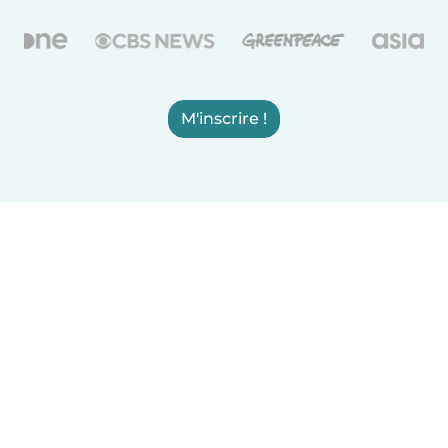
M'inscrire !