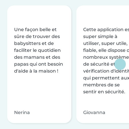
Une façon belle et
Cette application e
sûre de trouver des
super simple à
babysitters et de
utiliser, super utile,
faciliter le quotidien
fiable, elle dispose 
des mamans et des
nombreux système
papas qui ont besoin
de sécurité et de
d'aide à la maison !
vérification d'identi
qui permettent au
membres de se
sentir en sécurité.
Nerina
Giovanna