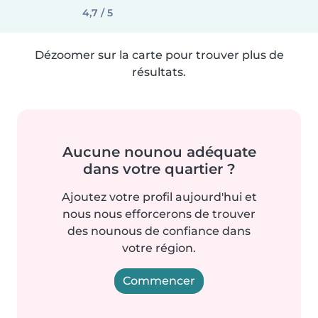
4,7 / 5
Dézoomer sur la carte pour trouver plus de
résultats.
Aucune nounou adéquate
dans votre quartier ?
Ajoutez votre profil aujourd'hui et
nous nous efforcerons de trouver
des nounous de confiance dans
votre région.
Commencer