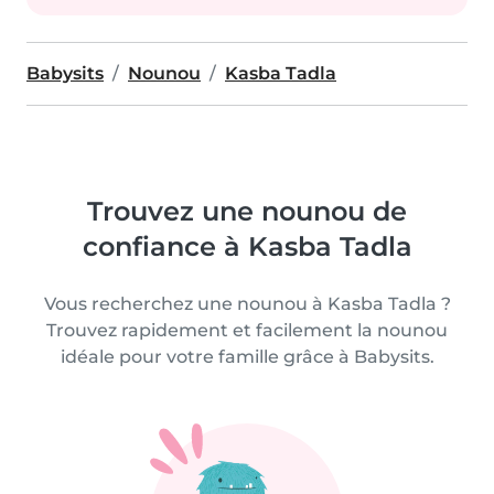
Babysits
Nounou
Kasba Tadla
Trouvez une nounou de
confiance à Kasba Tadla
Vous recherchez une nounou à Kasba Tadla ?
Trouvez rapidement et facilement la nounou
idéale pour votre famille grâce à Babysits.