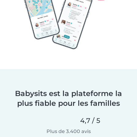
Babysits est la plateforme la
plus fiable pour les familles
4,7 / 5
Plus de 3.400 avis