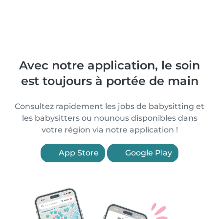
Avec notre application, le soin
est toujours à portée de main
Consultez rapidement les jobs de babysitting et
les babysitters ou nounous disponibles dans
votre région via notre application !
App Store
Google Play