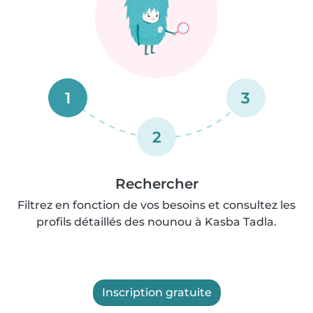
1
3
2
Rechercher
Filtrez en fonction de vos besoins et consultez les
profils détaillés des nounou à Kasba Tadla.
Inscription gratuite