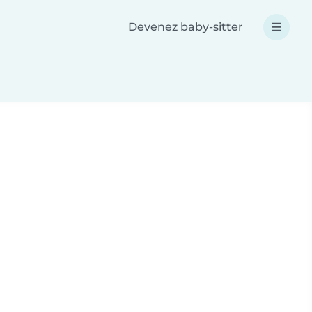
Devenez baby-sitter