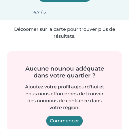
4,7 / 5
Dézoomer sur la carte pour trouver plus de
résultats.
Aucune nounou adéquate
dans votre quartier ?
Ajoutez votre profil aujourd'hui et
nous nous efforcerons de trouver
des nounous de confiance dans
votre région.
Commencer