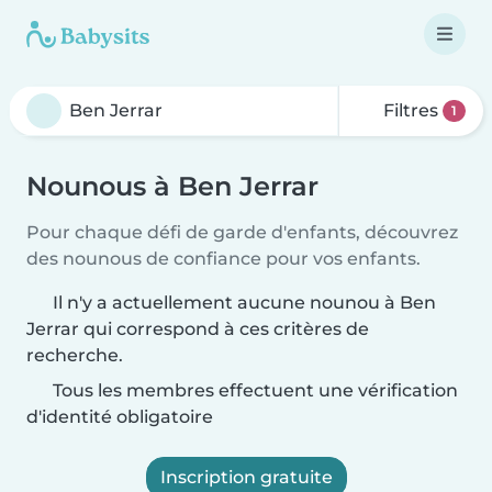
Filtres
1
Nounous à Ben Jerrar
Pour chaque défi de garde d'enfants, découvrez
des nounous de confiance pour vos enfants.
Il n'y a actuellement aucune nounou à Ben
Jerrar qui correspond à ces critères de
recherche.
Tous les membres effectuent une vérification
d'identité obligatoire
Inscription gratuite