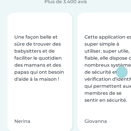
Plus de 3.400 avis
Une façon belle et
Cette application e
sûre de trouver des
super simple à
babysitters et de
utiliser, super utile,
faciliter le quotidien
fiable, elle dispose 
des mamans et des
nombreux système
papas qui ont besoin
de sécurité et de
d'aide à la maison !
vérification d'identi
qui permettent au
membres de se
sentir en sécurité.
Nerina
Giovanna