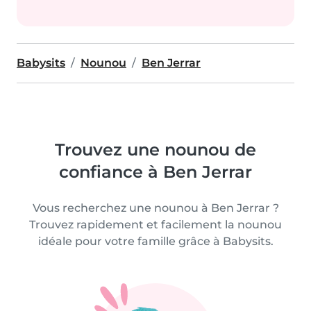
Babysits
Nounou
Ben Jerrar
Trouvez une nounou de
confiance à Ben Jerrar
Vous recherchez une nounou à Ben Jerrar ?
Trouvez rapidement et facilement la nounou
idéale pour votre famille grâce à Babysits.