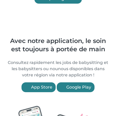
Avec notre application, le soin
est toujours à portée de main
Consultez rapidement les jobs de babysitting et
les babysitters ou nounous disponibles dans
votre région via notre application !
App Store
Google Play