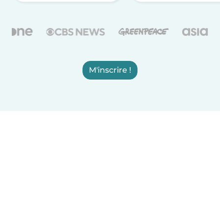
M'inscrire !