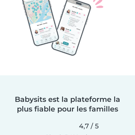
Babysits est la plateforme la
plus fiable pour les familles
4,7 / 5