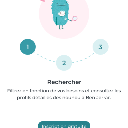
1
3
2
Rechercher
Filtrez en fonction de vos besoins et consultez les
profils détaillés des nounou à Ben Jerrar.
Inscription gratuite