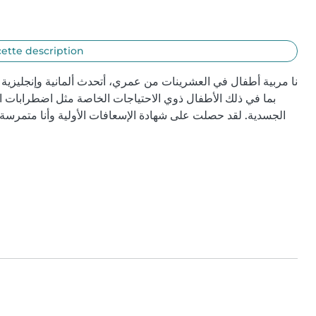
cette description