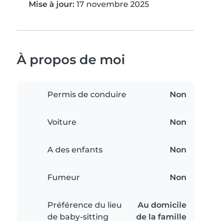
Mise à jour:
17 novembre 2025
À propos de moi
Permis de conduire
Non
Voiture
Non
A des enfants
Non
Fumeur
Non
Préférence du lieu
Au domicile
de baby-sitting
de la famille