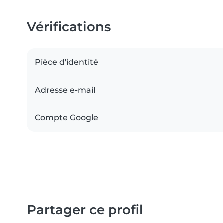
Vérifications
Pièce d'identité
Adresse e-mail
Compte Google
Partager ce profil