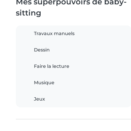
Mes superpouvoirs de baby-
sitting
Travaux manuels
Dessin
Faire la lecture
Musique
Jeux