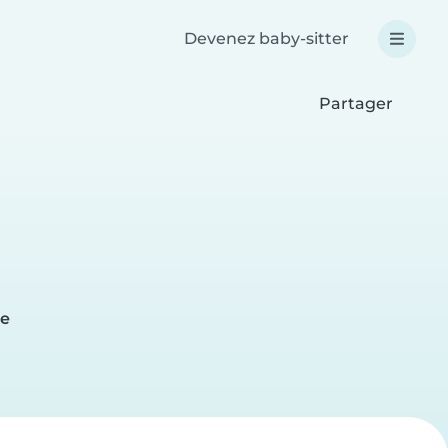
Devenez baby-sitter
Partager
e