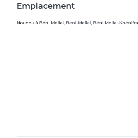
Emplacement
Nounou à Béni Mellal
, Beni-Mellal, Béni Mellal-Khénifra