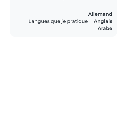
Allemand
Langues que je pratique
Anglais
Arabe