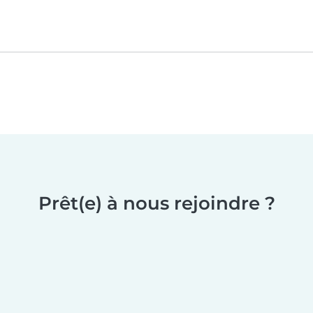
Prêt(e) à nous rejoindre ?