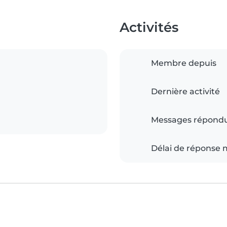
Activités
Membre depuis
Dernière activité
Messages répond
Délai de réponse