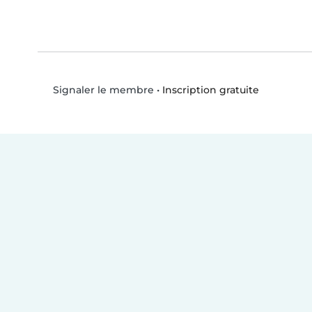
•
Inscription gratuite
Signaler le membre