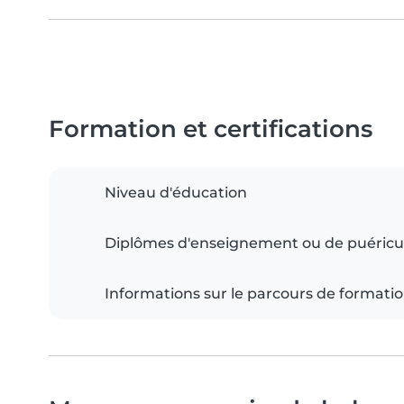
Formation et certifications
Niveau d'éducation
Diplômes d'enseignement ou de puéricu
Informations sur le parcours de formati