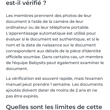
est-il vérifié ?
Les membres prennent des photos de leur
document à l'aide de la caméra de leur
ordinateur ou de leur téléphone portable.
L'apprentissage automatique est utilisé pour
évaluer si le document est authentique, et si le
nom et la date de naissance sur le document
correspondent aux détails de la pièce d'identité
officielle soumise. Dans certains cas, un membre
de l'équipe Babysits peut également examiner le
document.
La vérification est souvent rapide, mais l'examen
manuel peut prendre 1 semaine. Les documents
ajoutés doivent dater de moins de 2 ans et ne
pas être expirés.
Quelles sont les limites de cette