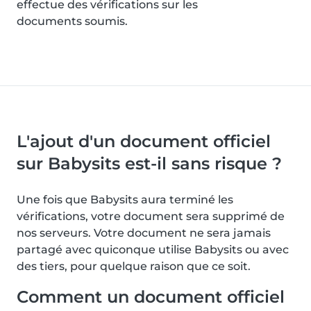
effectue des vérifications sur les
documents soumis.
L'ajout d'un document officiel
sur Babysits est-il sans risque ?
Une fois que Babysits aura terminé les
vérifications, votre document sera supprimé de
nos serveurs. Votre document ne sera jamais
partagé avec quiconque utilise Babysits ou avec
des tiers, pour quelque raison que ce soit.
Comment un document officiel