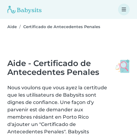
Aide
Certificado de Antecedentes Penales
Aide - Certificado de
Antecedentes Penales
Nous voulons que vous ayez la certitude
que les utilisateurs de Babysits sont
dignes de confiance. Une façon d'y
parvenir est de demander aux
membres résidant en Porto Rico
d'ajouter un "Certificado de
Antecedentes Penales". Babysits