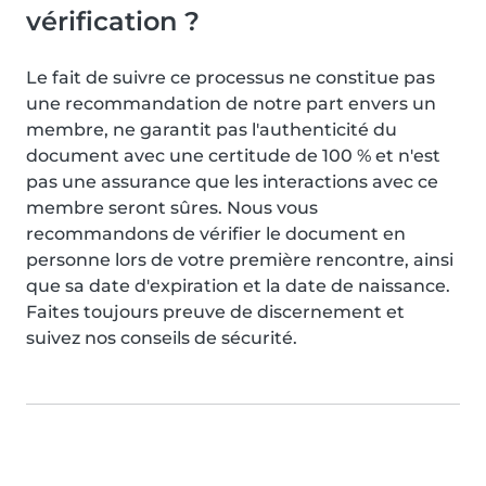
vérification ?
Le fait de suivre ce processus ne constitue pas
une recommandation de notre part envers un
membre, ne garantit pas l'authenticité du
document avec une certitude de 100 % et n'est
pas une assurance que les interactions avec ce
membre seront sûres. Nous vous
recommandons de vérifier le document en
personne lors de votre première rencontre, ainsi
que sa date d'expiration et la date de naissance.
Faites toujours preuve de discernement et
suivez nos conseils de sécurité.