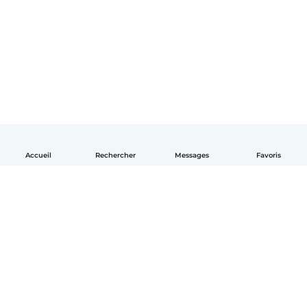
Accueil
Rechercher
Messages
Favoris