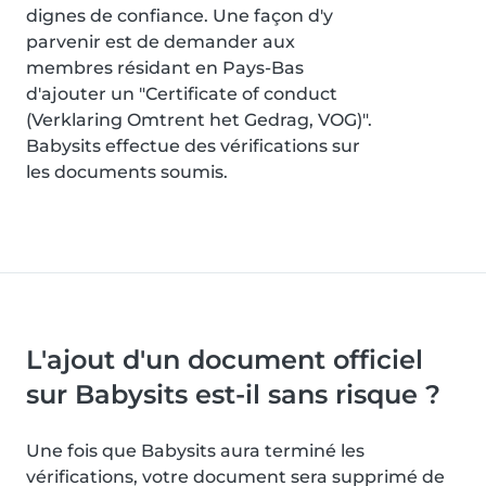
dignes de confiance. Une façon d'y
parvenir est de demander aux
membres résidant en Pays-Bas
d'ajouter un "Certificate of conduct
(Verklaring Omtrent het Gedrag, VOG)".
Babysits effectue des vérifications sur
les documents soumis.
L'ajout d'un document officiel
sur Babysits est-il sans risque ?
Une fois que Babysits aura terminé les
vérifications, votre document sera supprimé de