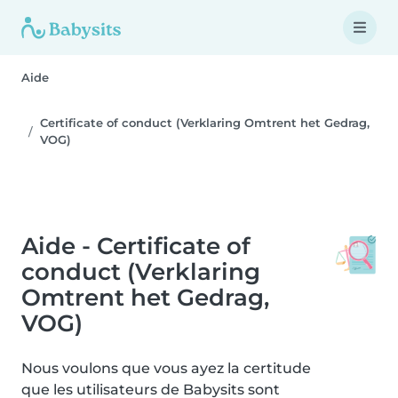
Aide
Certificate of conduct (Verklaring Omtrent het Gedrag,
VOG)
Aide - Certificate of
conduct (Verklaring
Omtrent het Gedrag,
VOG)
Nous voulons que vous ayez la certitude
que les utilisateurs de Babysits sont