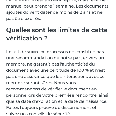
manuel peut prendre 1 semaine. Les documents
ajoutés doivent dater de moins de 2 ans et ne
pas être expirés.
Quelles sont les limites de cette
vérification ?
Le fait de suivre ce processus ne constitue pas
une recommandation de notre part envers un
membre, ne garantit pas l'authenticité du
document avec une certitude de 100 % et n'est
pas une assurance que les interactions avec ce
membre seront sûres. Nous vous
recommandons de vérifier le document en
personne lors de votre première rencontre, ainsi
que sa date d'expiration et la date de naissance.
Faites toujours preuve de discernement et
suivez nos conseils de sécurité.