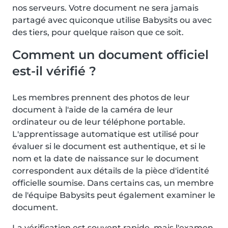
nos serveurs. Votre document ne sera jamais
partagé avec quiconque utilise Babysits ou avec
des tiers, pour quelque raison que ce soit.
Comment un document officiel
est-il vérifié ?
Les membres prennent des photos de leur
document à l'aide de la caméra de leur
ordinateur ou de leur téléphone portable.
L'apprentissage automatique est utilisé pour
évaluer si le document est authentique, et si le
nom et la date de naissance sur le document
correspondent aux détails de la pièce d'identité
officielle soumise. Dans certains cas, un membre
de l'équipe Babysits peut également examiner le
document.
La vérification est souvent rapide, mais l'examen