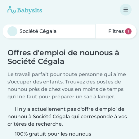
Filtres
1
Offres d'emploi de nounous à
Société Cégala
Le travail parfait pour toute personne qui aime
s'occuper des enfants. Trouvez des postes de
nounou près de chez vous en moins de temps
qu'il ne faut pour préparer un sac à langer.
Il n'y a actuellement pas d'offre d'emploi de
nounou à Société Cégala qui corresponde à vos
critères de recherche.
100% gratuit pour les nounous