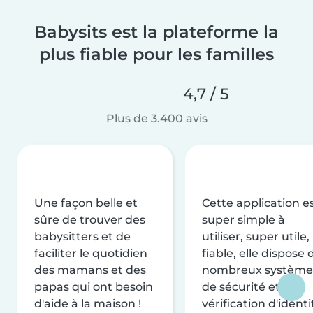
Babysits est la plateforme la
plus fiable pour les familles
4,7 / 5
Plus de 3.400 avis
Une façon belle et
Cette application e
sûre de trouver des
super simple à
babysitters et de
utiliser, super utile,
faciliter le quotidien
fiable, elle dispose 
des mamans et des
nombreux système
papas qui ont besoin
de sécurité et de
d'aide à la maison !
vérification d'identi