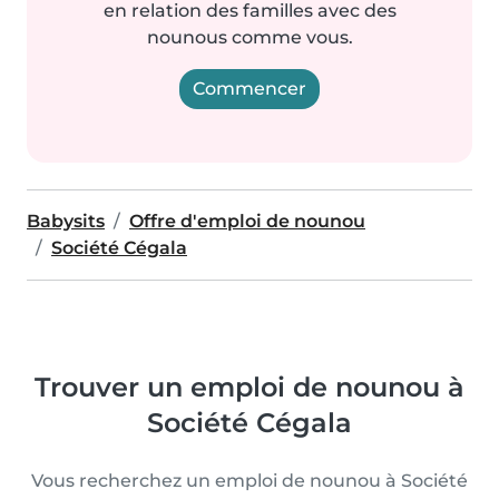
en relation des familles avec des
nounous comme vous.
Commencer
Babysits
Offre d'emploi de nounou
Société Cégala
Trouver un emploi de nounou à
Société Cégala
Vous recherchez un emploi de nounou à Société