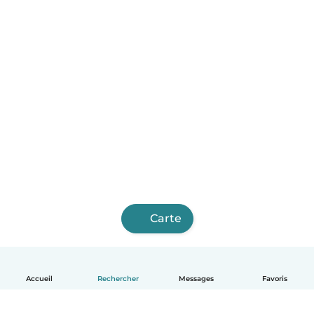
Carte
Accueil
Rechercher
Messages
Favoris