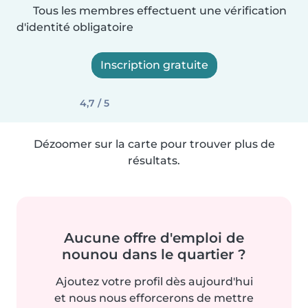
Tous les membres effectuent une vérification
d'identité obligatoire
Inscription gratuite
4,7 / 5
Dézoomer sur la carte pour trouver plus de
résultats.
Aucune offre d'emploi de
nounou dans le quartier ?
Ajoutez votre profil dès aujourd'hui
et nous nous efforcerons de mettre