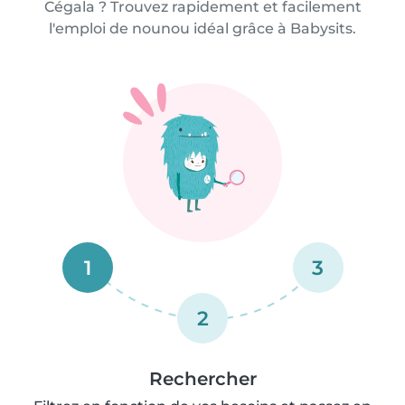
Cégala ? Trouvez rapidement et facilement
l'emploi de nounou idéal grâce à Babysits.
1
3
2
Rechercher