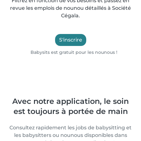
Filtrez en fonction de vos besoins et passez en
revue les emplois de nounou détaillés à Société
Cégala.
S'inscrire
Babysits est gratuit pour les nounous !
Avec notre application, le soin
est toujours à portée de main
Consultez rapidement les jobs de babysitting et
les babysitters ou nounous disponibles dans