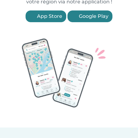
votre région via notre application !
App Store
Google Play