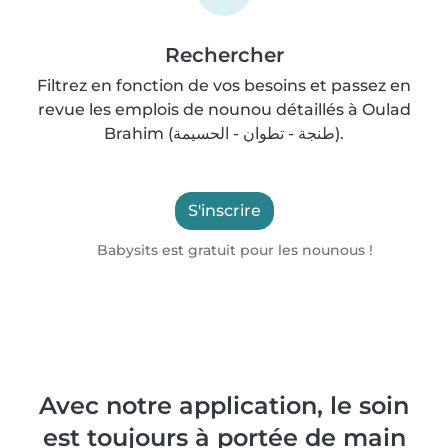
Rechercher
Filtrez en fonction de vos besoins et passez en
revue les emplois de nounou détaillés à Oulad
Brahim (طنجة - تطوان - الحسيمة).
S'inscrire
Babysits est gratuit pour les nounous !
Avec notre application, le soin
est toujours à portée de main