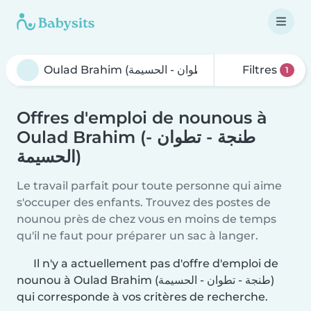
Filtres
1
Offres d'emploi de nounous à
Oulad Brahim (طنجة - تطوان -
الحسيمة)
Le travail parfait pour toute personne qui aime
s'occuper des enfants. Trouvez des postes de
nounou près de chez vous en moins de temps
qu'il ne faut pour préparer un sac à langer.
Il n'y a actuellement pas d'offre d'emploi de
nounou à Oulad Brahim (طنجة - تطوان - الحسيمة)
qui corresponde à vos critères de recherche.