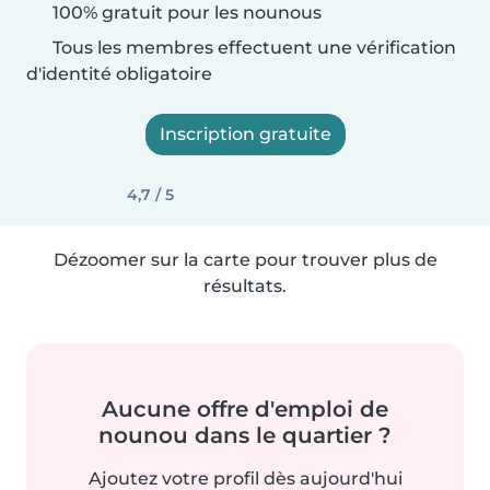
100% gratuit pour les nounous
Tous les membres effectuent une vérification
d'identité obligatoire
Inscription gratuite
4,7 / 5
Dézoomer sur la carte pour trouver plus de
résultats.
Aucune offre d'emploi de
nounou dans le quartier ?
Ajoutez votre profil dès aujourd'hui