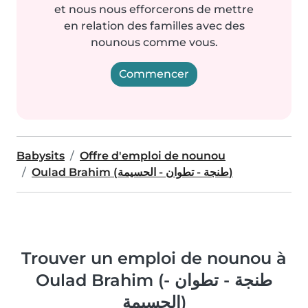
et nous nous efforcerons de mettre
en relation des familles avec des
nounous comme vous.
Commencer
Babysits
Offre d'emploi de nounou
Oulad Brahim (طنجة - تطوان - الحسيمة)
Trouver un emploi de nounou à
Oulad Brahim (طنجة - تطوان -
الحسيمة)