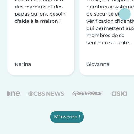
des mamans et des
nombreux système
papas qui ont besoin
de sécurité et de
d'aide à la maison !
vérification d'identi
qui permettent au
membres de se
sentir en sécurité.
Nerina
Giovanna
M'inscrire !