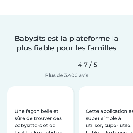
Babysits est la plateforme la
plus fiable pour les familles
4,7 / 5
Plus de 3.400 avis
Une façon belle et
Cette application e
sûre de trouver des
super simple à
babysitters et de
utiliser, super utile,
faciliter le quotidien
fiable, elle dispose 