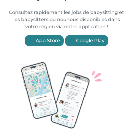
Consultez rapidement les jobs de babysitting et
les babysitters ou nounous disponibles dans
votre région via notre application !
App Store
Google Play