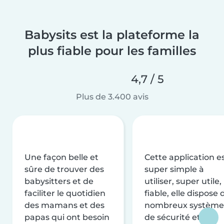
Babysits est la plateforme la
plus fiable pour les familles
4,7 / 5
Plus de 3.400 avis
Une façon belle et
Cette application e
sûre de trouver des
super simple à
babysitters et de
utiliser, super utile,
faciliter le quotidien
fiable, elle dispose 
des mamans et des
nombreux système
papas qui ont besoin
de sécurité et de