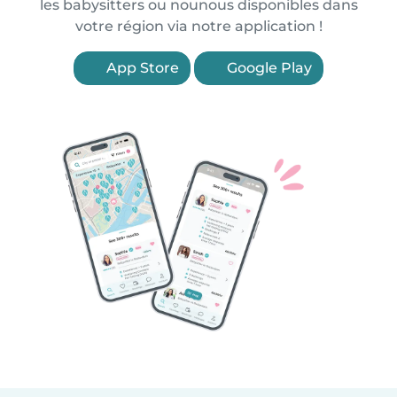
les babysitters ou nounous disponibles dans
votre région via notre application !
App Store
Google Play