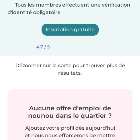
Tous les membres effectuent une vérification
d'identité obligatoire
Inscription gratuite
4,7 / 5
Dézoomer sur la carte pour trouver plus de
résultats.
Aucune offre d'emploi de
nounou dans le quartier ?
Ajoutez votre profil dès aujourd'hui
et nous nous efforcerons de mettre