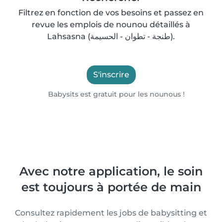
Filtrez en fonction de vos besoins et passez en
revue les emplois de nounou détaillés à
Lahsasna (طنجة - تطوان - الحسيمة).
S'inscrire
Babysits est gratuit pour les nounous !
Avec notre application, le soin
est toujours à portée de main
Consultez rapidement les jobs de babysitting et