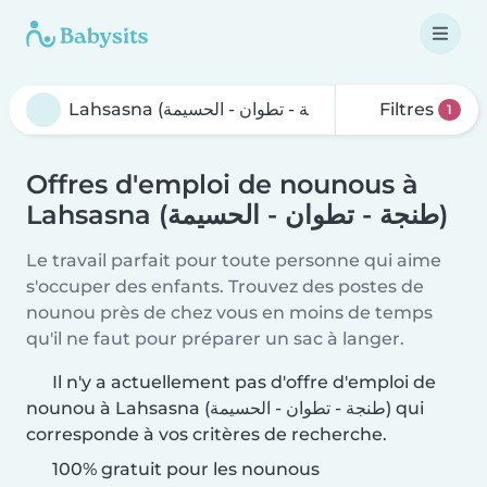
Filtres
1
Offres d'emploi de nounous à
Lahsasna (طنجة - تطوان - الحسيمة)
Le travail parfait pour toute personne qui aime
s'occuper des enfants. Trouvez des postes de
nounou près de chez vous en moins de temps
qu'il ne faut pour préparer un sac à langer.
Il n'y a actuellement pas d'offre d'emploi de
nounou à Lahsasna (طنجة - تطوان - الحسيمة) qui
corresponde à vos critères de recherche.
100% gratuit pour les nounous