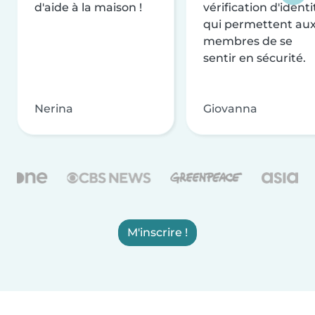
d'aide à la maison !
vérification d'identi
qui permettent au
membres de se
sentir en sécurité.
Nerina
Giovanna
M'inscrire !