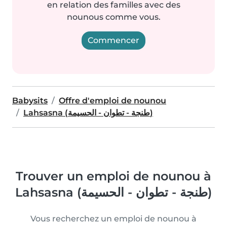
en relation des familles avec des
nounous comme vous.
Commencer
Babysits
Offre d'emploi de nounou
Lahsasna (طنجة - تطوان - الحسيمة)
Trouver un emploi de nounou à
Lahsasna (طنجة - تطوان - الحسيمة)
Vous recherchez un emploi de nounou à