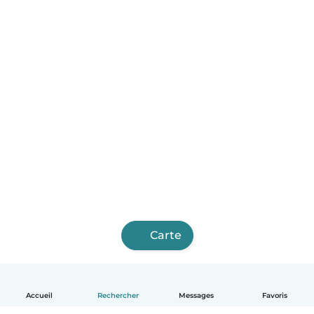
Carte
Accueil
Rechercher
Messages
Favoris