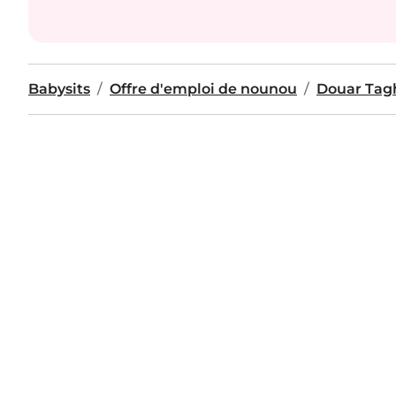
Babysits
Offre d'emploi de nounou
Douar Tag