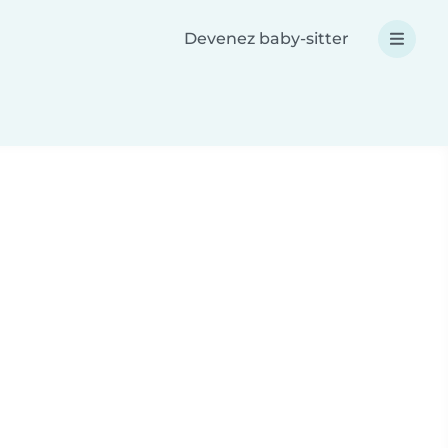
Devenez baby-sitter