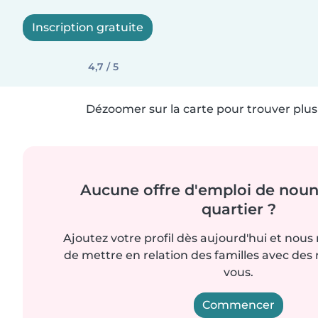
Inscription gratuite
4,7 / 5
Dézoomer sur la carte pour trouver plus 
Aucune offre d'emploi de noun
quartier ?
Ajoutez votre profil dès aujourd'hui et nous
de mettre en relation des familles avec d
vous.
Commencer