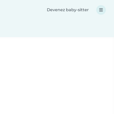
Devenez baby-sitter