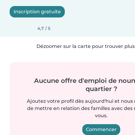
Inscription gratuite
4,7 / 5
Dézoomer sur la carte pour trouver plus 
Aucune offre d'emploi de noun
quartier ?
Ajoutez votre profil dès aujourd'hui et nous
de mettre en relation des familles avec d
vous.
Commencer