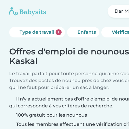
Dar M
Type de travail
Enfants
Vérific
1
Offres d'emploi de nounou
Kaskal
Le travail parfait pour toute personne qui aime s'o
Trouvez des postes de nounou près de chez vous 
qu'il ne faut pour préparer un sac à langer.
Il n'y a actuellement pas d'offre d'emploi de n
qui corresponde à vos critères de recherche.
100% gratuit pour les nounous
Tous les membres effectuent une vérification d'i