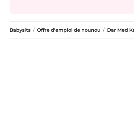
Babysits
Offre d'emploi de nounou
Dar Med K