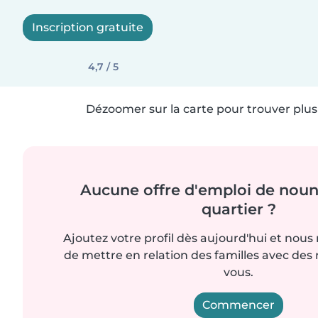
Inscription gratuite
4,7 / 5
Dézoomer sur la carte pour trouver plus 
Aucune offre d'emploi de noun
quartier ?
Ajoutez votre profil dès aujourd'hui et nous
de mettre en relation des familles avec d
vous.
Commencer