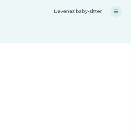
Devenez baby-sitter