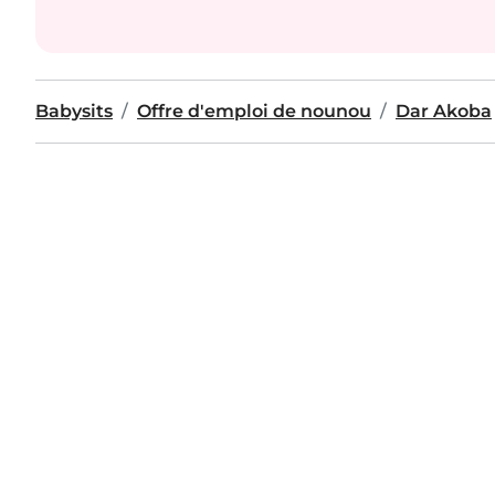
Babysits
Offre d'emploi de nounou
Dar Akoba