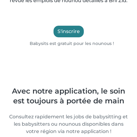
revue les emplois de nounou détaillés à Bni Zid.
S'inscrire
Babysits est gratuit pour les nounous !
Avec notre application, le soin
est toujours à portée de main
Consultez rapidement les jobs de babysitting et
les babysitters ou nounous disponibles dans
votre région via notre application !