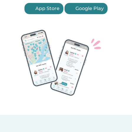
App Store
Google Play