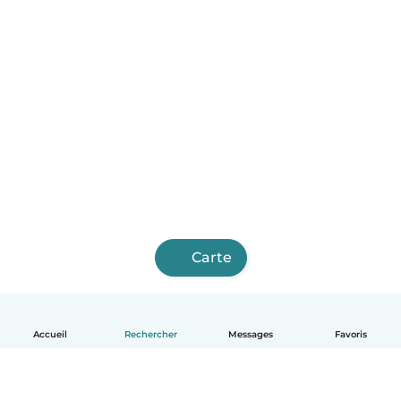
Carte
Accueil
Rechercher
Messages
Favoris