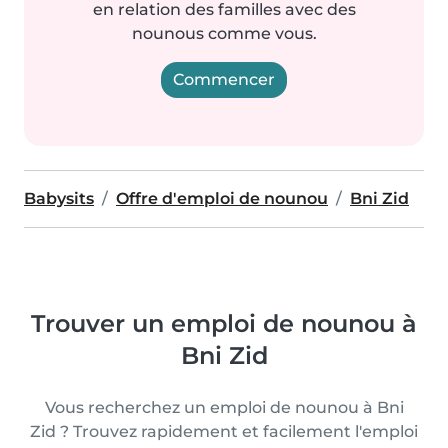
en relation des familles avec des
nounous comme vous.
Commencer
Babysits
Offre d'emploi de nounou
Bni Zid
Trouver un emploi de nounou à
Bni Zid
Vous recherchez un emploi de nounou à Bni
Zid ? Trouvez rapidement et facilement l'emploi