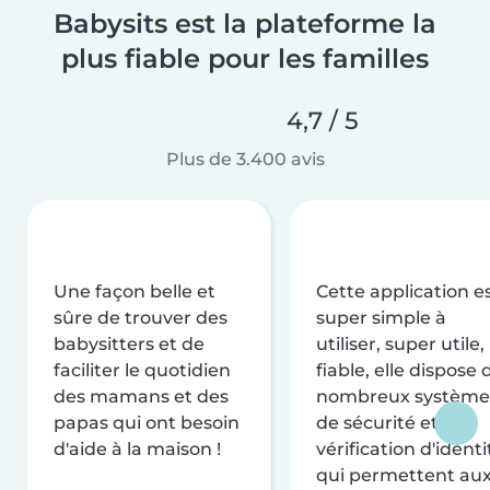
Babysits est la plateforme la
plus fiable pour les familles
4,7 / 5
Plus de 3.400 avis
Une façon belle et
Cette application e
sûre de trouver des
super simple à
babysitters et de
utiliser, super utile,
faciliter le quotidien
fiable, elle dispose 
des mamans et des
nombreux système
papas qui ont besoin
de sécurité et de
d'aide à la maison !
vérification d'identi
qui permettent au