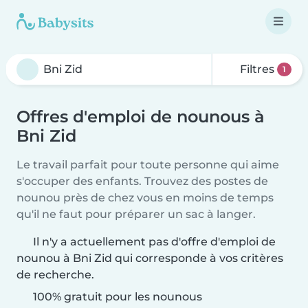
Filtres
1
Offres d'emploi de nounous à
Bni Zid
Le travail parfait pour toute personne qui aime
s'occuper des enfants. Trouvez des postes de
nounou près de chez vous en moins de temps
qu'il ne faut pour préparer un sac à langer.
Il n'y a actuellement pas d'offre d'emploi de
nounou à Bni Zid qui corresponde à vos critères
de recherche.
100% gratuit pour les nounous