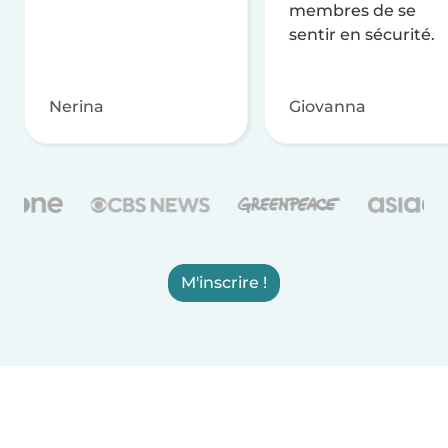
membres de se
sentir en sécurité.
Nerina
Giovanna
M'inscrire !