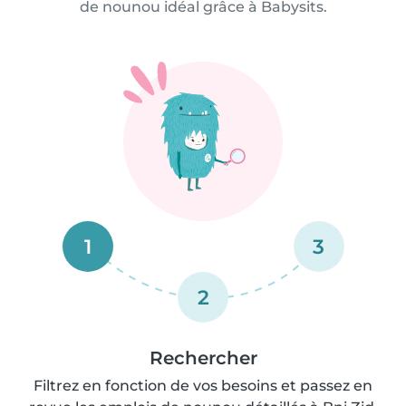
de nounou idéal grâce à Babysits.
1
3
2
Rechercher
Filtrez en fonction de vos besoins et passez en