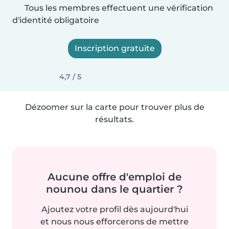
Tous les membres effectuent une vérification
d'identité obligatoire
Inscription gratuite
4,7 / 5
Dézoomer sur la carte pour trouver plus de
résultats.
Aucune offre d'emploi de
nounou dans le quartier ?
Ajoutez votre profil dès aujourd'hui
et nous nous efforcerons de mettre