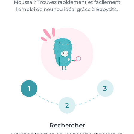
Moussa ? Trouvez rapidement et facilement
l'emploi de nounou idéal grâce à Babysits.
1
3
2
Rechercher