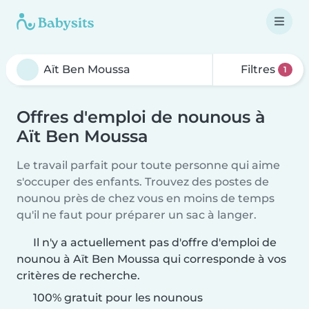
Filtres
1
Offres d'emploi de nounous à
Aït Ben Moussa
Le travail parfait pour toute personne qui aime
s'occuper des enfants. Trouvez des postes de
nounou près de chez vous en moins de temps
qu'il ne faut pour préparer un sac à langer.
Il n'y a actuellement pas d'offre d'emploi de
nounou à Aït Ben Moussa qui corresponde à vos
critères de recherche.
100% gratuit pour les nounous