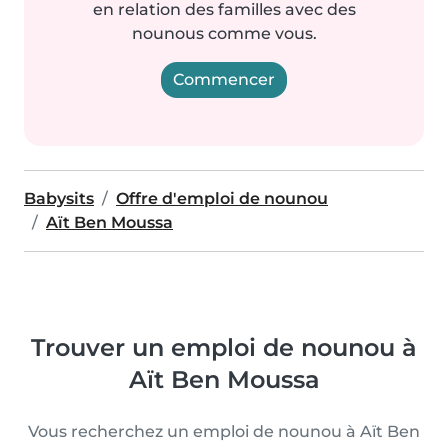
en relation des familles avec des
nounous comme vous.
Commencer
Babysits
Offre d'emploi de nounou
Aït Ben Moussa
Trouver un emploi de nounou à
Aït Ben Moussa
Vous recherchez un emploi de nounou à Aït Ben