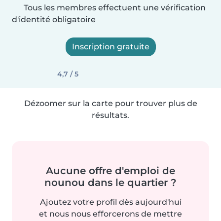
Tous les membres effectuent une vérification
d'identité obligatoire
Inscription gratuite
4,7 / 5
Dézoomer sur la carte pour trouver plus de
résultats.
Aucune offre d'emploi de
nounou dans le quartier ?
Ajoutez votre profil dès aujourd'hui
et nous nous efforcerons de mettre