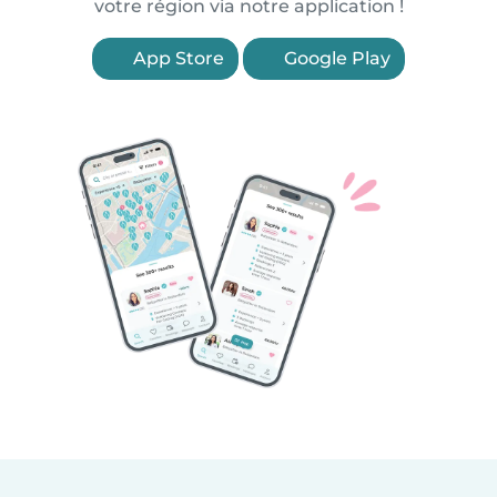
votre région via notre application !
App Store
Google Play