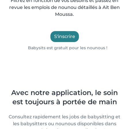
Filtrez en fonction de vos besoins et passez en
revue les emplois de nounou détaillés à Aït Ben
Moussa.
S'inscrire
Babysits est gratuit pour les nounous !
Avec notre application, le soin
est toujours à portée de main
Consultez rapidement les jobs de babysitting et
les babysitters ou nounous disponibles dans