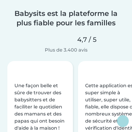
Babysits est la plateforme la
plus fiable pour les familles
4,7 / 5
Plus de 3.400 avis
Une façon belle et
Cette application e
sûre de trouver des
super simple à
babysitters et de
utiliser, super utile,
faciliter le quotidien
fiable, elle dispose 
des mamans et des
nombreux système
papas qui ont besoin
de sécurité et de
d'aide à la maison !
vérification d'identi