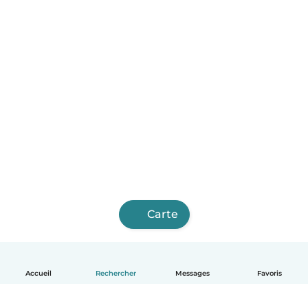
Carte
Accueil
Rechercher
Messages
Favoris