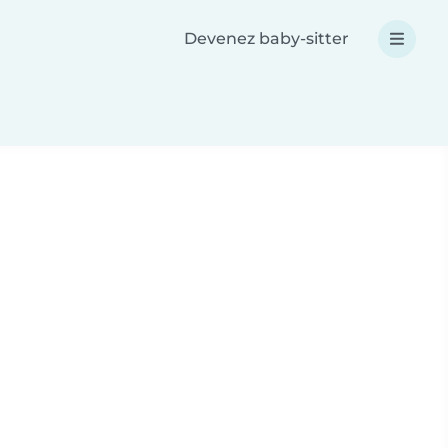
Devenez baby-sitter