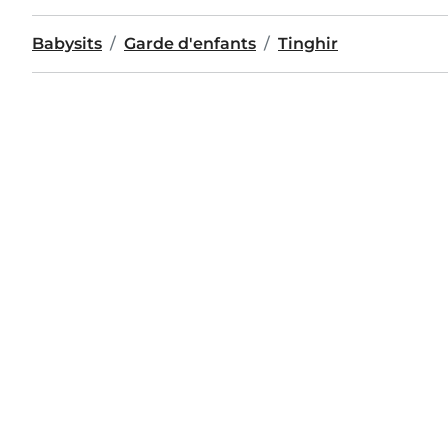
Babysits
Garde d'enfants
Tinghir