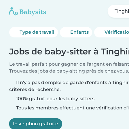
Tinghi
Type de travail
Enfants
Vérificati
Jobs de baby-sitter à Tinghi
Le travail parfait pour gagner de l'argent en faisan
Trouvez des jobs de baby-sitting près de chez vous,
Il n'y a pas d'emploi de garde d'enfants à Tinghi
critères de recherche.
100% gratuit pour les baby-sitters
Tous les membres effectuent une vérification d'i
Inscription gratuite