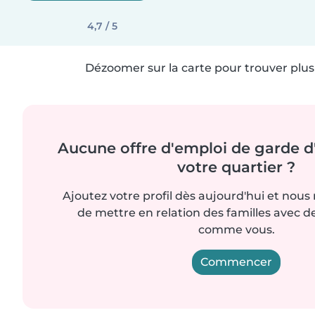
4,7 / 5
Dézoomer sur la carte pour trouver plus 
Aucune offre d'emploi de garde d
votre quartier ?
Ajoutez votre profil dès aujourd'hui et nous
de mettre en relation des familles avec d
comme vous.
Commencer