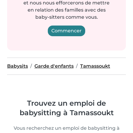
et nous nous efforcerons de mettre
en relation des familles avec des
baby-sitters comme vous.
Commencer
Babysits
Garde d'enfants
Tamassoukt
Trouvez un emploi de
babysitting à Tamassoukt
Vous recherchez un emploi de babysitting à