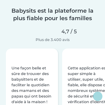
Babysits est la plateforme la
plus fiable pour les familles
4,7 / 5
Plus de 3.400 avis
Une façon belle et
Cette application e
sûre de trouver des
super simple à
babysitters et de
utiliser, super utile,
faciliter le quotidien
fiable, elle dispose 
des mamans et des
nombreux système
papas qui ont besoin
de sécurité et de
d'aide à la maison !
vérification d'identi