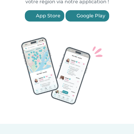
votre région via notre application !
App Store
Google Play