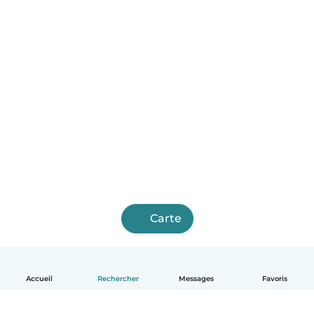
Carte
Accueil
Rechercher
Messages
Favoris