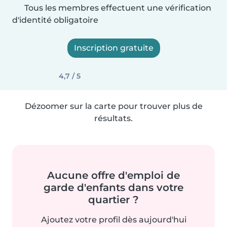
Tous les membres effectuent une vérification
d'identité obligatoire
Inscription gratuite
4,7 / 5
Dézoomer sur la carte pour trouver plus de
résultats.
Aucune offre d'emploi de
garde d'enfants dans votre
quartier ?
Ajoutez votre profil dès aujourd'hui