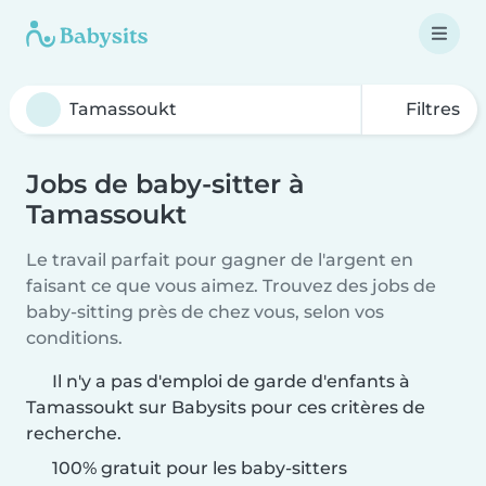
Filtres
Jobs de baby-sitter à
Tamassoukt
Le travail parfait pour gagner de l'argent en
faisant ce que vous aimez. Trouvez des jobs de
baby-sitting près de chez vous, selon vos
conditions.
Il n'y a pas d'emploi de garde d'enfants à
Tamassoukt sur Babysits pour ces critères de
recherche.
100% gratuit pour les baby-sitters