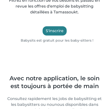
Filtrez en fonction de vos besoins et passez en
revue les offres d'emploi de babysitting
détaillées à Tamassoukt.
S'inscrire
Babysits est gratuit pour les baby-sitters !
Avec notre application, le soin
est toujours à portée de main
Consultez rapidement les jobs de babysitting et
les babysitters ou nounous disponibles dans