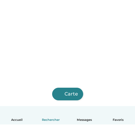
Carte
Accueil
Rechercher
Messages
Favoris