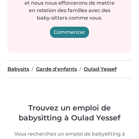
et nous nous efforcerons de mettre
en relation des familles avec des
baby-sitters comme vous.
Commencer
Babysits
Garde d'enfants
Oulad Yessef
Trouvez un emploi de
babysitting à Oulad Yessef
Vous recherchez un emploi de babysitting à