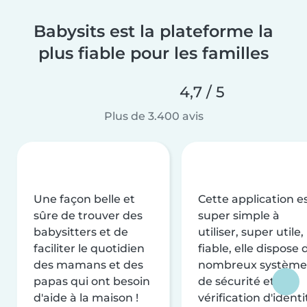
Babysits est la plateforme la
plus fiable pour les familles
4,7 / 5
Plus de 3.400 avis
Une façon belle et
Cette application e
sûre de trouver des
super simple à
babysitters et de
utiliser, super utile,
faciliter le quotidien
fiable, elle dispose 
des mamans et des
nombreux système
papas qui ont besoin
de sécurité et de
d'aide à la maison !
vérification d'identi