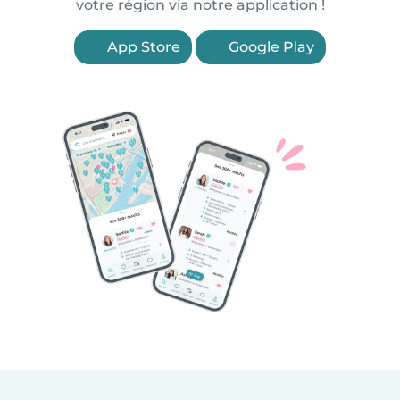
votre région via notre application !
App Store
Google Play