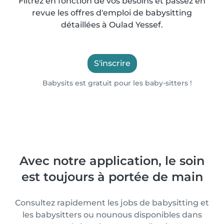
Filtrez en fonction de vos besoins et passez en
revue les offres d'emploi de babysitting
détaillées à Oulad Yessef.
S'inscrire
Babysits est gratuit pour les baby-sitters !
Avec notre application, le soin
est toujours à portée de main
Consultez rapidement les jobs de babysitting et
les babysitters ou nounous disponibles dans