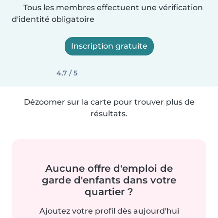
Tous les membres effectuent une vérification
d'identité obligatoire
Inscription gratuite
4,7 / 5
Dézoomer sur la carte pour trouver plus de
résultats.
Aucune offre d'emploi de
garde d'enfants dans votre
quartier ?
Ajoutez votre profil dès aujourd'hui