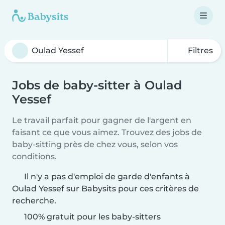
Filtres
Jobs de baby-sitter à Oulad
Yessef
Le travail parfait pour gagner de l'argent en
faisant ce que vous aimez. Trouvez des jobs de
baby-sitting près de chez vous, selon vos
conditions.
Il n'y a pas d'emploi de garde d'enfants à
Oulad Yessef sur Babysits pour ces critères de
recherche.
100% gratuit pour les baby-sitters