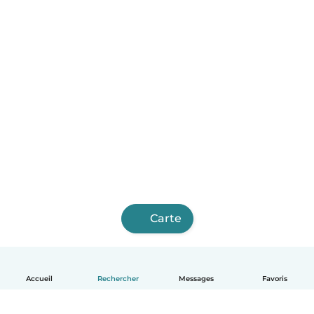
Carte
Accueil
Rechercher
Messages
Favoris