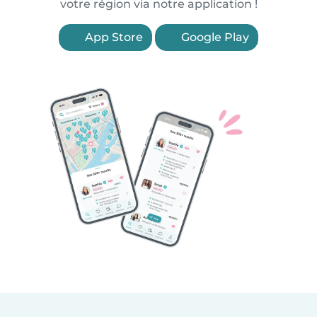
votre région via notre application !
App Store
Google Play