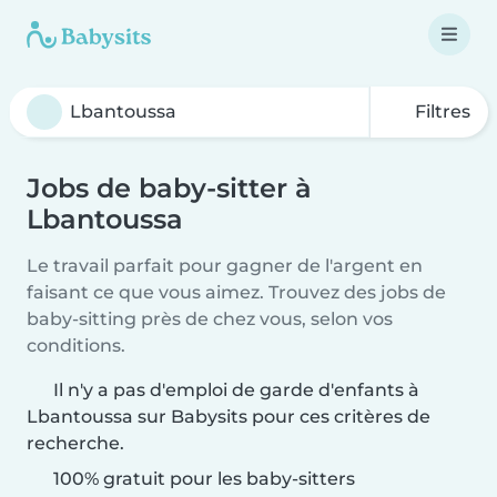
Filtres
Jobs de baby-sitter à
Lbantoussa
Le travail parfait pour gagner de l'argent en
faisant ce que vous aimez. Trouvez des jobs de
baby-sitting près de chez vous, selon vos
conditions.
Il n'y a pas d'emploi de garde d'enfants à
Lbantoussa sur Babysits pour ces critères de
recherche.
100% gratuit pour les baby-sitters