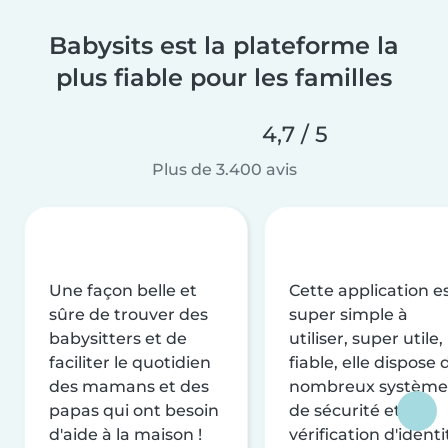
Babysits est la plateforme la
plus fiable pour les familles
4,7 / 5
Plus de 3.400 avis
Une façon belle et
Cette application e
sûre de trouver des
super simple à
babysitters et de
utiliser, super utile,
faciliter le quotidien
fiable, elle dispose 
des mamans et des
nombreux système
papas qui ont besoin
de sécurité et de
d'aide à la maison !
vérification d'identi