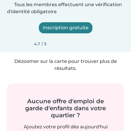
Tous les membres effectuent une vérification
d'identité obligatoire
Inscription gratuite
4,7 / 5
Dézoomer sur la carte pour trouver plus de
résultats.
Aucune offre d'emploi de
garde d'enfants dans votre
quartier ?
Ajoutez votre profil dès aujourd'hui