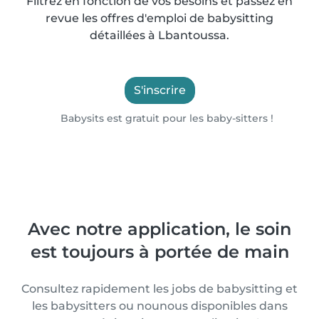
Filtrez en fonction de vos besoins et passez en
revue les offres d'emploi de babysitting
détaillées à Lbantoussa.
S'inscrire
Babysits est gratuit pour les baby-sitters !
Avec notre application, le soin
est toujours à portée de main
Consultez rapidement les jobs de babysitting et
les babysitters ou nounous disponibles dans