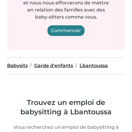
et nous nous efforcerons de mettre
en relation des familles avec des
baby-sitters comme vous.
Commencer
Babysits
Garde d'enfants
Lbantoussa
Trouvez un emploi de
babysitting à Lbantoussa
Vous recherchez un emploi de babysitting à