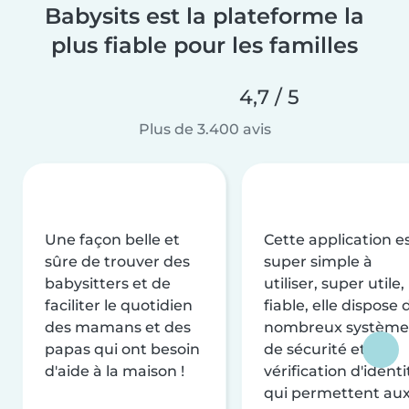
Babysits est la plateforme la
plus fiable pour les familles
4,7 / 5
Plus de 3.400 avis
Une façon belle et
Cette application e
sûre de trouver des
super simple à
babysitters et de
utiliser, super utile,
faciliter le quotidien
fiable, elle dispose 
des mamans et des
nombreux système
papas qui ont besoin
de sécurité et de
d'aide à la maison !
vérification d'identi
qui permettent au