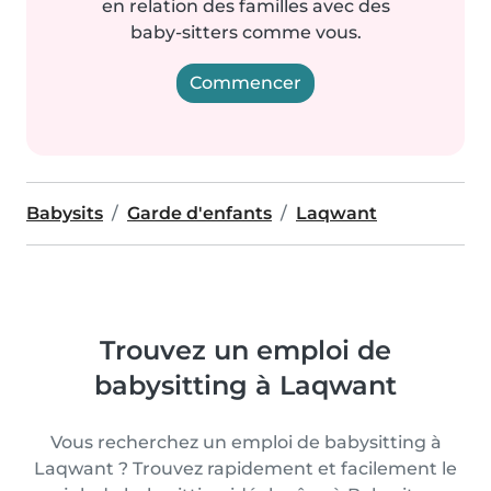
en relation des familles avec des
baby-sitters comme vous.
Commencer
Babysits
Garde d'enfants
Laqwant
Trouvez un emploi de
babysitting à Laqwant
Vous recherchez un emploi de babysitting à
Laqwant ? Trouvez rapidement et facilement le