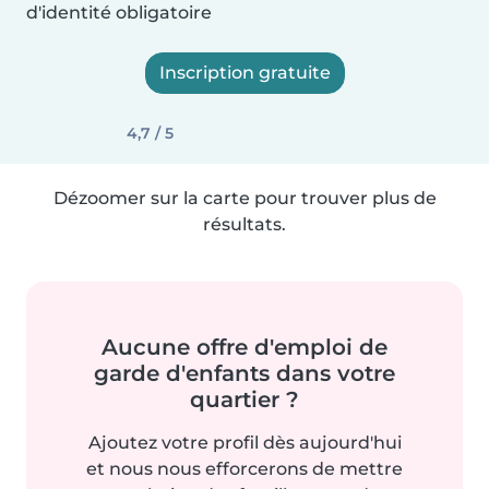
d'identité obligatoire
Inscription gratuite
4,7 / 5
Dézoomer sur la carte pour trouver plus de
résultats.
Aucune offre d'emploi de
garde d'enfants dans votre
quartier ?
Ajoutez votre profil dès aujourd'hui
et nous nous efforcerons de mettre