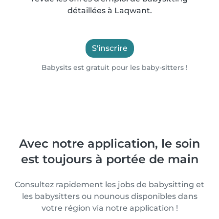
détaillées à Laqwant.
S'inscrire
Babysits est gratuit pour les baby-sitters !
Avec notre application, le soin
est toujours à portée de main
Consultez rapidement les jobs de babysitting et
les babysitters ou nounous disponibles dans
votre région via notre application !