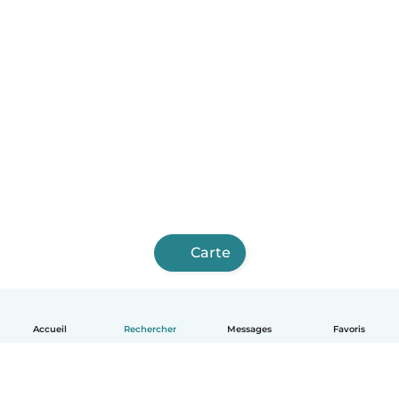
Carte
Accueil
Rechercher
Messages
Favoris