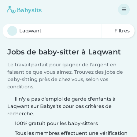
Filtres
Jobs de baby-sitter à Laqwant
Le travail parfait pour gagner de l'argent en
faisant ce que vous aimez. Trouvez des jobs de
baby-sitting près de chez vous, selon vos
conditions.
Il n'y a pas d'emploi de garde d'enfants à
Laqwant sur Babysits pour ces critères de
recherche.
100% gratuit pour les baby-sitters
Tous les membres effectuent une vérification