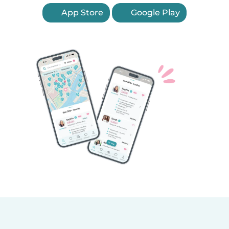
App Store
Google Play