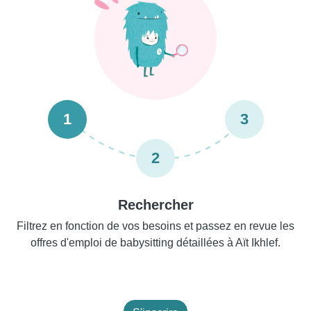
1
3
2
Rechercher
Filtrez en fonction de vos besoins et passez en revue les
offres d'emploi de babysitting détaillées à Aït Ikhlef.