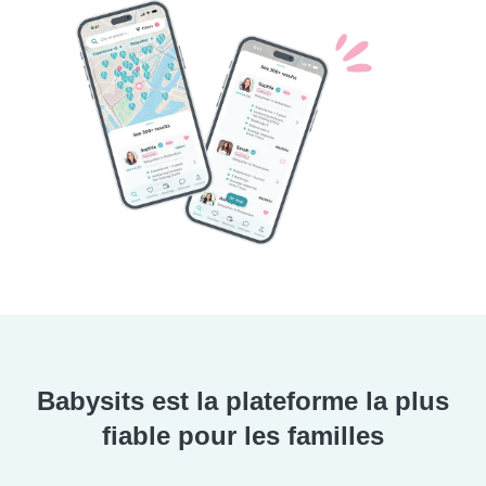
Babysits est la plateforme la plus
fiable pour les familles