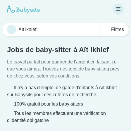
Filtres
Jobs de baby-sitter à Aït Ikhlef
Le travail parfait pour gagner de l'argent en faisant ce
que vous aimez. Trouvez des jobs de baby-sitting près
de chez vous, selon vos conditions.
Il n'y a pas d'emploi de garde d'enfants à Aït Ikhlef
sur Babysits pour ces critères de recherche.
100% gratuit pour les baby-sitters
Tous les membres effectuent une vérification
d'identité obligatoire