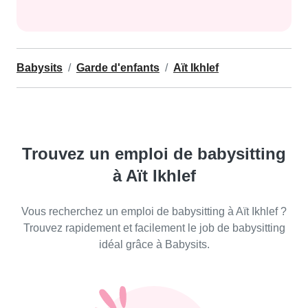
Babysits
Garde d'enfants
Aït Ikhlef
Trouvez un emploi de babysitting
à Aït Ikhlef
Vous recherchez un emploi de babysitting à Aït Ikhlef ?
Trouvez rapidement et facilement le job de babysitting
idéal grâce à Babysits.