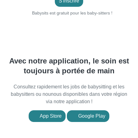
S'inscrire
Babysits est gratuit pour les baby-sitters !
Avec notre application, le soin est
toujours à portée de main
Consultez rapidement les jobs de babysitting et les
babysitters ou nounous disponibles dans votre région
via notre application !
App Store
Google Play