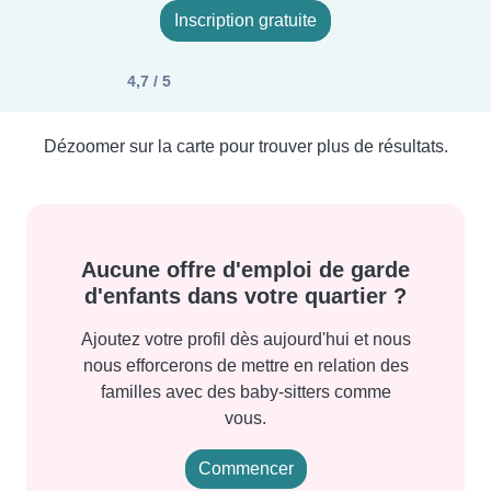
Inscription gratuite
4,7 / 5
Dézoomer sur la carte pour trouver plus de résultats.
Aucune offre d'emploi de garde
d'enfants dans votre quartier ?
Ajoutez votre profil dès aujourd'hui et nous
nous efforcerons de mettre en relation des
familles avec des baby-sitters comme
vous.
Commencer